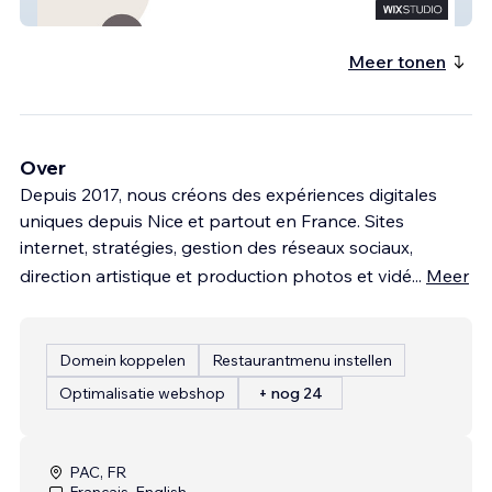
Shiness Guitard
Meer tonen
Over
Depuis 2017, nous créons des expériences digitales
uniques depuis Nice et partout en France. Sites
internet, stratégies, gestion des réseaux sociaux,
direction artistique et production photos et vidé
...
Meer
Domein koppelen
Restaurantmenu instellen
Optimalisatie webshop
+ nog 24
PAC, FR
Français, English