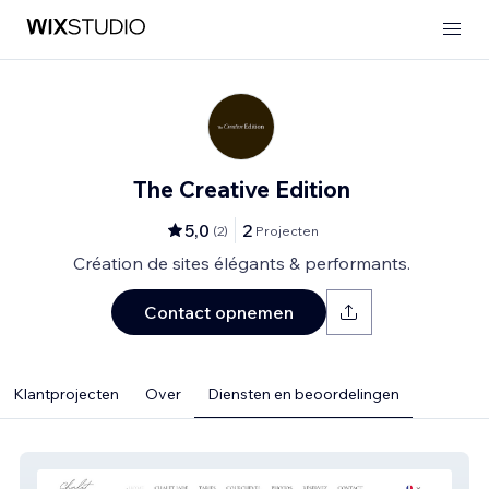
The Creative Edition
5,0
2
(
2
)
Projecten
Création de sites élégants & performants.
Contact opnemen
Klantprojecten
Over
Diensten en beoordelingen