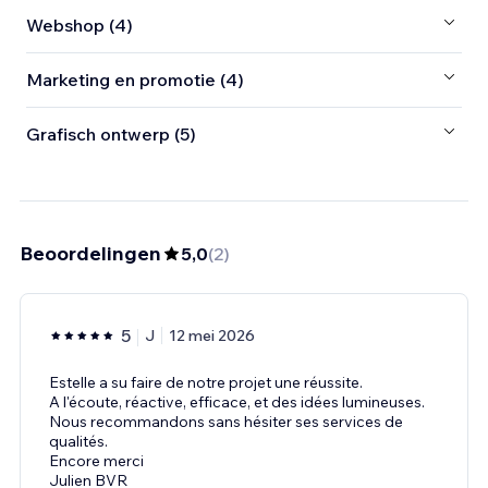
Webshop (4)
Marketing en promotie (4)
Grafisch ontwerp (5)
Beoordelingen
5,0
(
2
)
5
J
12 mei 2026
Estelle a su faire de notre projet une réussite.
A l'écoute, réactive, efficace, et des idées lumineuses.
Nous recommandons sans hésiter ses services de
qualités.
Encore merci
Julien BVR