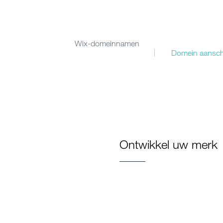
Wix-domeinnamen
Domein aansch
Ontwikkel uw merk