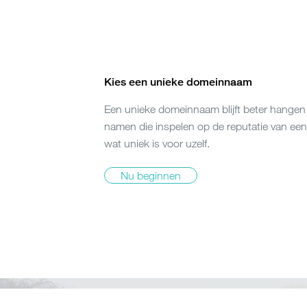
Kies een unieke domeinnaam
Een unieke domeinnaam blijft beter hangen 
namen die inspelen op de reputatie van een 
wat uniek is voor uzelf.
Nu beginnen