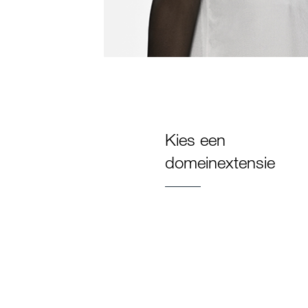
Kies een
domeinextensie