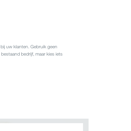
bij uw klanten. Gebruik geen
bestaand bedrijf, maar kies iets