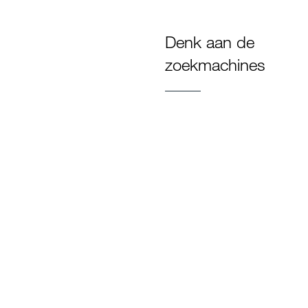
Denk aan de
zoekmachines