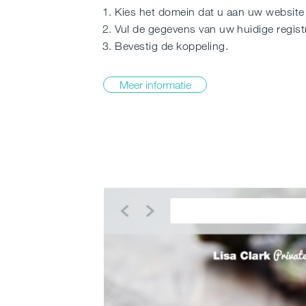
1. Kies het domein dat u aan uw website 
2. Vul de gegevens van uw huidige registr
3. Bevestig de koppeling.
Meer informatie