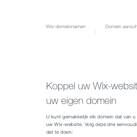
Wix-domeinnamen
Domein aansch
Koppel uw Wix-websi
uw eigen domein
U kunt gemakkelijk elk domein dat van u
uw Wix-website. Volg deze drie eenvoud
dat te doen: