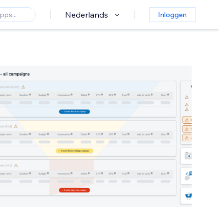
Nederlands
Inloggen