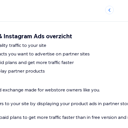
 Instagram Ads overzicht
ity traffic to your site
ts you want to advertise on partner sites
id plans and get more traffic faster
play partner products
d exchange made for webstore owners like you.
s to your site by displaying your product ads in partner sto
paid plans to get more traffic faster than in free version and