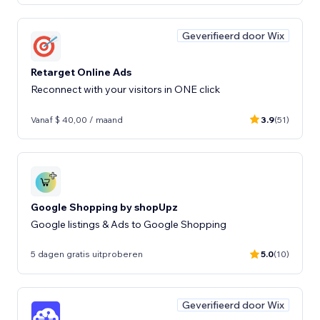
Geverifieerd door Wix
Retarget Online Ads
Reconnect with your visitors in ONE click
Vanaf $ 40,00 / maand
3.9
(51)
Google Shopping by shopUpz
Google listings & Ads to Google Shopping
5 dagen gratis uitproberen
5.0
(10)
Geverifieerd door Wix