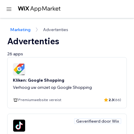
Marketing
Advertenties
Advertenties
26 apps
Kliken: Google Shopping
Verhoog uw omzet op Google Shopping
Premiumwebsite vereist
2.3
(66)
Geverifieerd door Wix