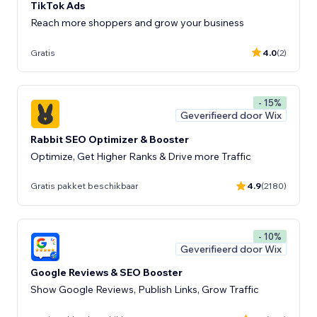
TikTok Ads
Reach more shoppers and grow your business
Gratis
4.0
(2)
- 15%
Geverifieerd door Wix
Rabbit SEO Optimizer & Booster
Optimize, Get Higher Ranks & Drive more Traffic
Gratis pakket beschikbaar
4.9
(2180)
- 10%
Geverifieerd door Wix
Google Reviews & SEO Booster
Show Google Reviews, Publish Links, Grow Traffic