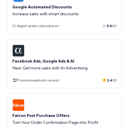
Google Automated Discounts
Increase sales with smart discounts
21 dagen gratis uitproberen
0.0
(0)
Facebook Ads, Google Ads & AI
New: Get more sales with AI-Advertising.
Premiumwebsite vereist
2.4
(3)
Falcon Post Purchase Offers
Turn Your Order Confirmation Page into Profit