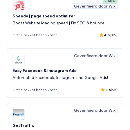
- 40%
Geverifieerd door Wix
Speedy | page speed optimizer
Boost Website loading speed | Fix SEO & bounce
Gratis pakket beschikbaar
4.8
(322)
Geverifieerd door Wix
Easy Facebook & Instagram Ads
Automated Facebook, Instagram and Google Ads!
Gratis pakket beschikbaar
3.6
(95)
Geverifieerd door Wix
GetTraffic