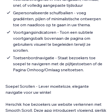
snel, of volledig aangepaste tijdsduur
Gepersonaliseerde schuifbalken - voeg
gradiënten, pijlen of minimalistische ontwerpen
toe om naadloos op te gaan in uw thema.
Voortgangsindicatoren - Toon een subtiele
voortgangsbalk bovenaan de pagina om
gebruikers visueel te begeleiden terwijl ze
scrollen.
Toetsenbordnavigatie - Staat bezoekers toe
soepel te navigeren met de pijltjestoetsen of de
Pagina Omhoog/Omlaag sneltoetsen.
Soepel Scrollen - Lever moeiteloze, elegante
navigatie voor uw winkel
Herschik hoe bezoekers uw website verkennen met
Smooth Scroll. Deze app introduceert vloeiend, sierlijk