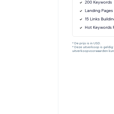
200 Keywords
Landing Pages 
15 Links Buildi
Hot Keywords 
* De prijs is in USD.
* Deze uitverkoop is geldi
uitverkoopvoorwaarden kun