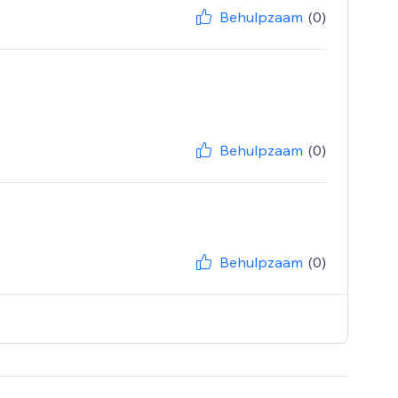
Behulpzaam
(0)
Behulpzaam
(0)
Behulpzaam
(0)