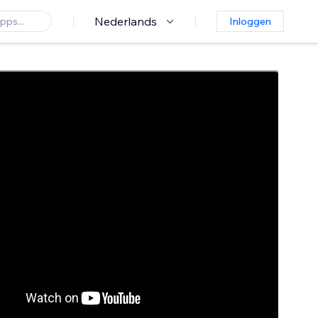
Nederlands
Inloggen