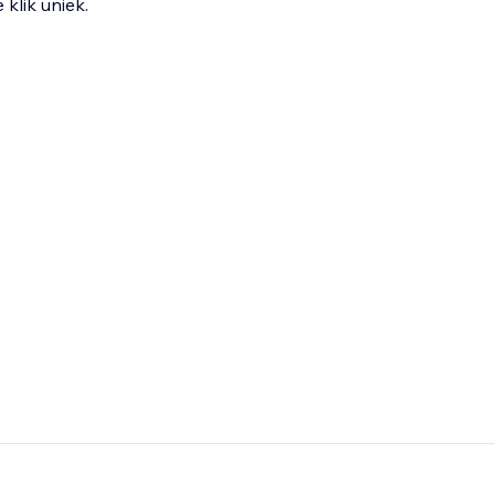
klik uniek.