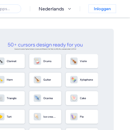
Nederlands
Inloggen