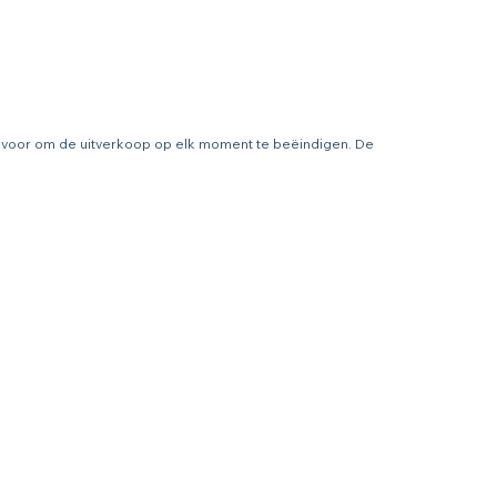
ht voor om de uitverkoop op elk moment te beëindigen. De