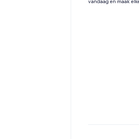
vandaag en maak elke 