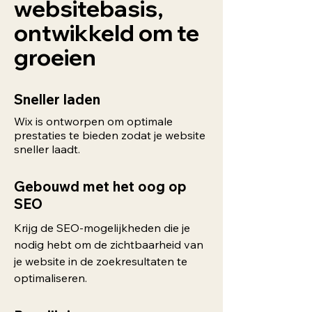
websitebasis,
ontwikkeld om te
groeien
Sneller laden
Wix is ontworpen om optimale
prestaties te bieden zodat je website
sneller laadt.
Gebouwd met het oog op
SEO
Krijg de SEO-mogelijkheden die je
nodig hebt om de zichtbaarheid van
je website in de zoekresultaten te
optimaliseren.