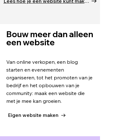
Lees hoe je een website kunt maken
Bouw meer dan alleen
een website
Van online verkopen, een blog
starten en evenementen
organiseren, tot het promoten van je
bedrijf en het opbouwen van je
community: maak een website die
met je mee kan groeien.
Eigen website maken