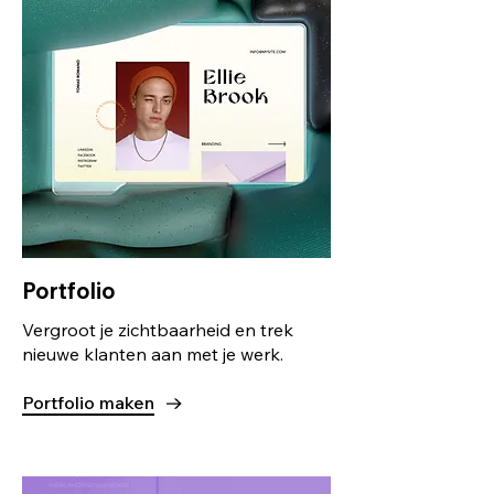
Portfolio
Vergroot je zichtbaarheid en trek
nieuwe klanten aan met je werk.
Portfolio maken