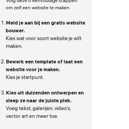
Volg deze 6 eenvoudige stappen
om zelf een website te maken
Meld je aan bij een gratis website
bouwer.
Kies wat voor soort website je wilt
maken.
Bewerk een template of laat een
website voor je maken.
Kies je startpunt.
Kies uit duizenden ontwerpen en
sleep ze naar de juiste plek.
Voeg tekst, galerijen, video's,
vector art en meer toe.