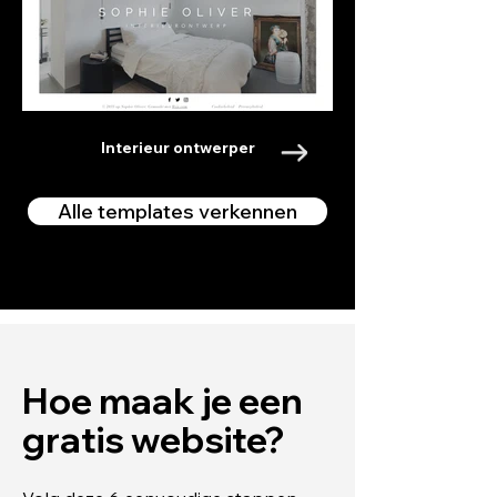
Interieur ontwerper
Alle templates verkennen
Hoe maak je een
gratis website?