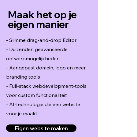
Maak het op je
eigen manier
- Slimme drag-and-drop Editor
- Duizenden geavanceerde
ontwerpmogelijkheden
- Aangepast domein, logo en meer
branding tools
- Full-stack webdevelopment-tools
voor custom functionaliteit
- AI-technologie die een website
voor je maakt
Eigen website maken