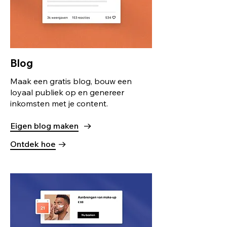
Blog
Maak een gratis blog, bouw een
loyaal publiek op en genereer
inkomsten met je content.
Eigen blog maken
Ontdek hoe