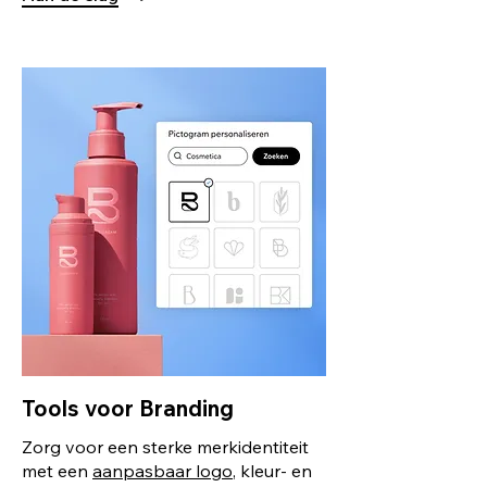
Tools voor Branding
Zorg voor een sterke merkidentiteit
met een
aanpasbaar logo
, kleur- en