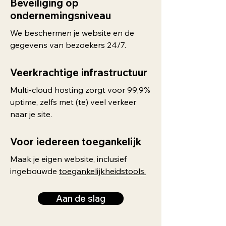
Beveiliging op
ondernemingsniveau
We beschermen je website en de
gegevens van bezoekers 24/7.
Veerkrachtige infrastructuur
Multi-cloud hosting zorgt voor 99,9%
uptime, zelfs met (te) veel verkeer
naar je site.
Voor iedereen toegankelijk
Maak je eigen website, inclusief
ingebouwde
toegankelijkheidstools.
Aan de slag