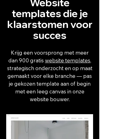
Website
templates die je
klaarstomen voor
succes
Krijg een voorsprong met meer
dan 900 gratis
website templates
,
strategisch onderzocht en op maat
gemaakt voor elke branche — pas
je gekozen template aan of begin
met een leeg canvas in onze
website bouwer.