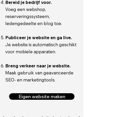
Bereid je bedrijf voor.
Voeg een webshop,
reserveringssysteem,
ledengedeelte en blog toe.
Publiceer je website en ga live.
Je website is automatisch geschikt
voor mobiele apparaten.
Breng verkeer naar je website.
Maak gebruik van geavanceerde
SEO- en marketingtools.
Eigen website maken