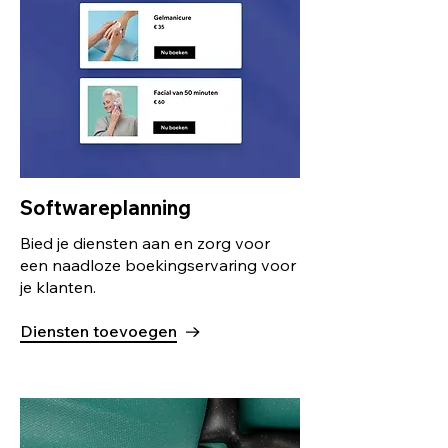
Softwareplanning
Bied je diensten aan en zorg voor
een naadloze boekingservaring voor
je klanten.
Diensten toevoegen