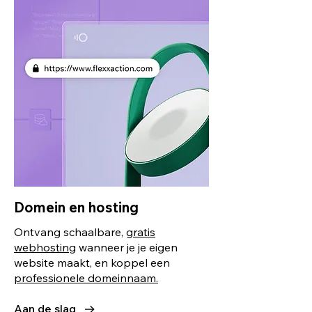
Domein en hosting
Ontvang schaalbare,
gratis
webhosting
wanneer je je eigen
website maakt, en koppel een
professionele domeinnaam.
Aan de slag