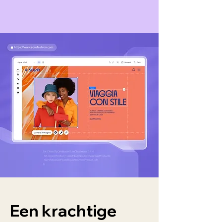
Een krachtige