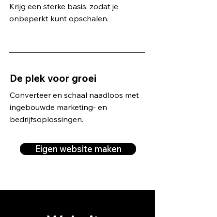
Krijg een sterke basis, zodat je
onbeperkt kunt opschalen.
De plek voor groei
Converteer en schaal naadloos met
ingebouwde marketing- en
bedrijfsoplossingen.
Eigen website maken