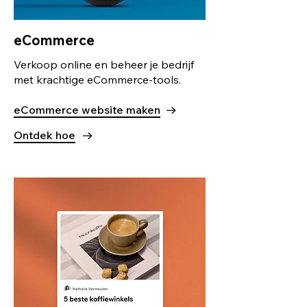
eCommerce
Verkoop online en beheer je bedrijf
met krachtige eCommerce-tools.
eCommerce website maken
Ontdek hoe