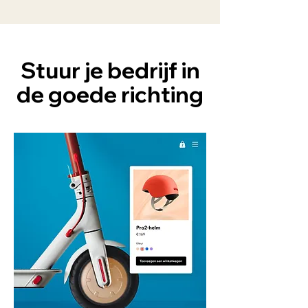
Stuur je bedrijf in
de goede richting