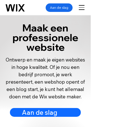
Aan de slag
Maak een
professionele
website
Ontwerp en maak je eigen websites
in hoge kwaliteit. Of je nou een
bedrijf promoot, je werk
presenteert, een webshop opent of
een blog start, je kunt het allemaal
doen met de Wix website maker.
Aan de slag