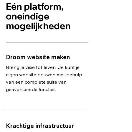
Eén platform,
oneindige
mogelijkheden
Droom website maken
Breng je visie tot leven. Je kunt je
eigen website bouwen met behulp
van een complete suite van
geavanceerde functies.
Krachtige infrastructuur