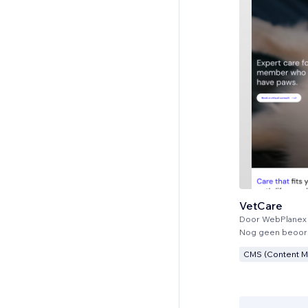
VetCare
Door
WebPlanex
Nog geen beoor
CMS (Content 