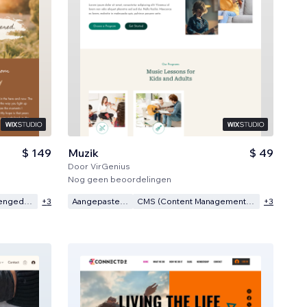
$ 149
Muzik
$ 49
Door
VirGenius
Nog geen beoordelingen
Ledengedeelte
Aangepaste code
CMS (Content Management Systeem)
+
3
+
3