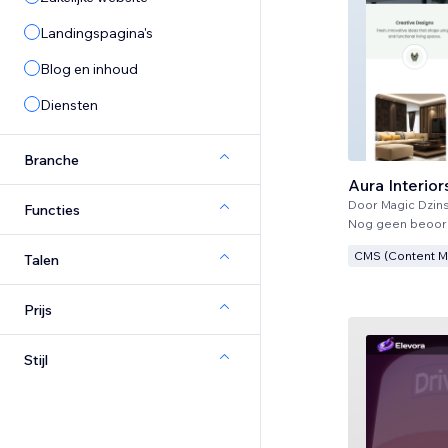
Landingspagina's
Blog en inhoud
Diensten
Branche
Aura Interior
Door
Magic Dzin
Functies
Nog geen beoor
Talen
Prijs
Stijl