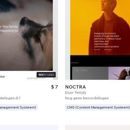
$ 7
NOCTRA
Door
Temzly
delingen
1
Nog geen beoordelingen
Management Systeem)
CMS (Content Management Systeem)