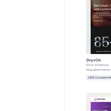
DryvOn
Door
VirGenius
Nog geen beoor
CMS (Content 