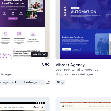
$ 59
Vibrant Agency
s
Door
TechicX | Elite Websites
delingen
Nog geen beoordelingen
CMS (Content Management Systeem)
Ledengedeelte
Blog
+
2