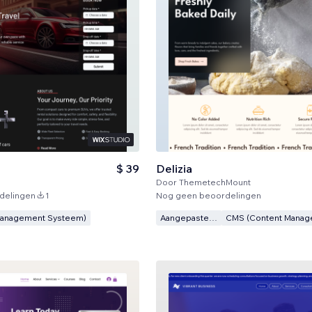
$ 39
Delizia
Door
ThemetechMount
delingen
1
Nog geen beoordelingen
Management Systeem)
Aangepaste code