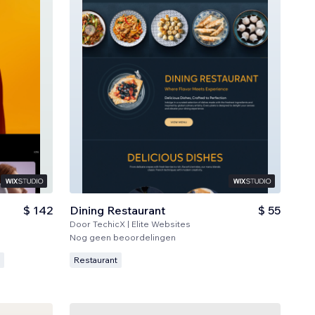
$ 142
Dining Restaurant
$ 55
Door
TechicX | Elite Websites
Nog geen beoordelingen
Restaurant