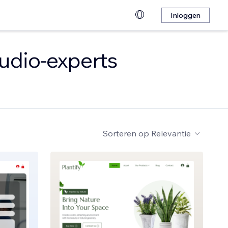
Inloggen
udio-experts
Sorteren op
Relevantie