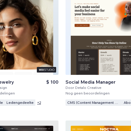
ewelry
$ 100
Social Media Manager
sign
Door
Detalo Creative
delingen
Nog geen beoordelingen
de
Ledengedeelte
CMS (Content Management Systeem)
+
2