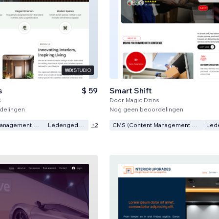
s
$ 59
Smart Shift
s
Door
Magic Dzins
delingen
Nog geen beoordelingen
CMS (Content Management Systeem)
Ledengedeelte
CMS (Content Management Systeem)
+
2