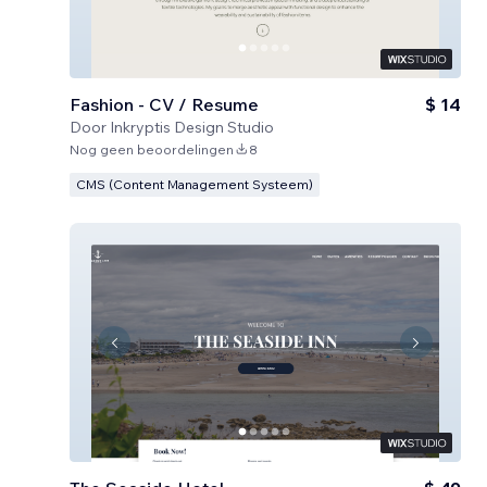
Fashion - CV / Resume
$ 14
Door
Inkryptis Design Studio
Nog geen beoordelingen
8
CMS (Content Management Systeem)