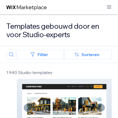
Templates gebouwd door en
voor Studio-experts
Filter
Sorteren
1.940 Studio-templates