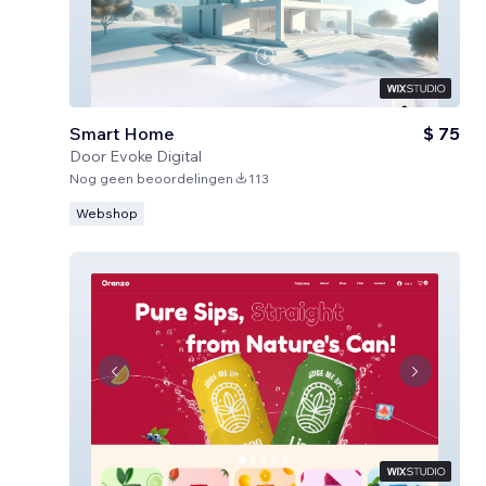
Smart Home
$ 75
Door
Evoke Digital
Nog geen beoordelingen
113
Webshop