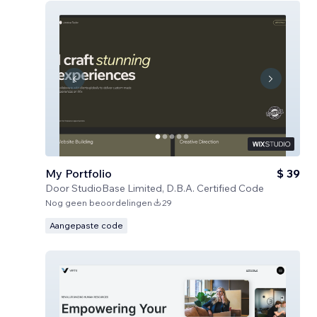
My Portfolio
$ 39
Door
StudioBase Limited, D.B.A. Certified Code
Nog geen beoordelingen
29
Aangepaste code