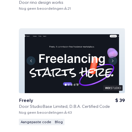
Door
rino design works
Nog geen beoordelingen
21
Freely
$ 39
Door
StudioBase Limited, D.B.A. Certified Code
Nog geen beoordelingen
43
Aangepaste code
Blog