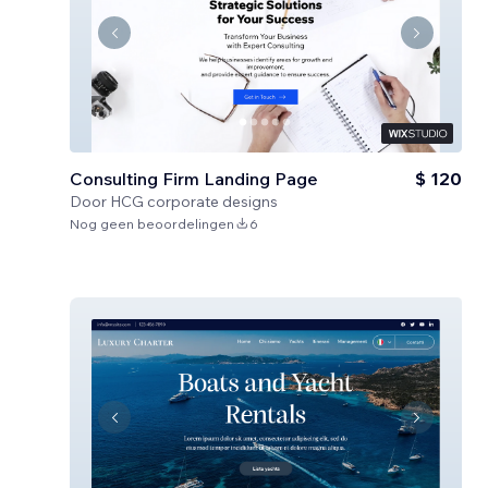
Consulting Firm Landing Page
$ 120
Door
HCG corporate designs
Nog geen beoordelingen
6