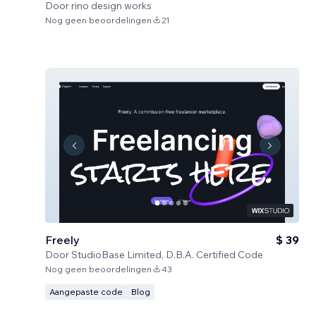
Door
rino design works
Nog geen beoordelingen
21
Freely
$ 39
Door
StudioBase Limited, D.B.A. Certified Code
Nog geen beoordelingen
43
Aangepaste code
Blog