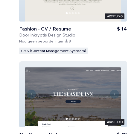
Fashion - CV / Resume
$ 14
Door
Inkryptis Design Studio
Nog geen beoordelingen
8
CMS (Content Management Systeem)