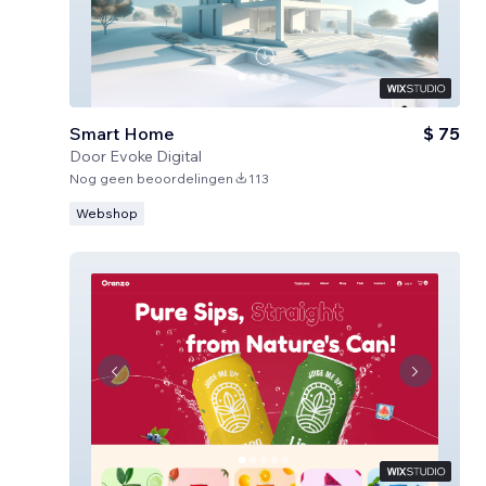
Smart Home
$ 75
Door
Evoke Digital
Nog geen beoordelingen
113
Webshop