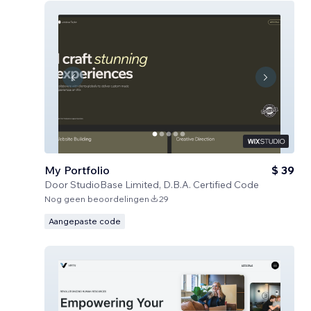
My Portfolio
$ 39
Door
StudioBase Limited, D.B.A. Certified Code
Nog geen beoordelingen
29
Aangepaste code