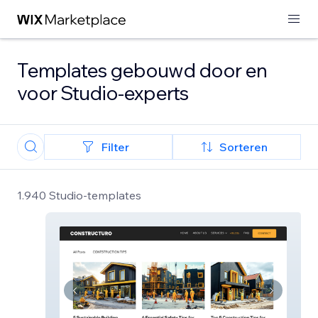
Templates gebouwd door en
voor Studio-experts
Filter
Sorteren
1.940 Studio-templates