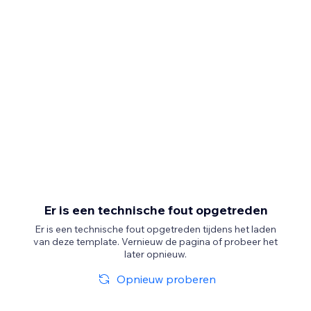
Er is een technische fout opgetreden
Er is een technische fout opgetreden tijdens het laden
van deze template. Vernieuw de pagina of probeer het
later opnieuw.
Opnieuw proberen