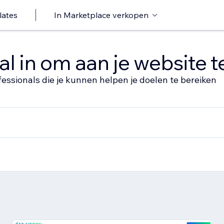
lates
In Marketplace verkopen
al in om aan je website 
fessionals die je kunnen helpen je doelen te bereiken