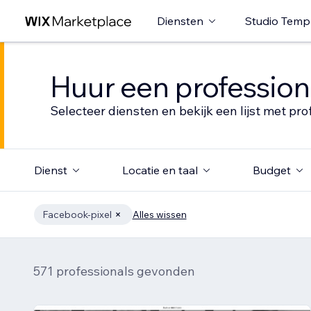
Diensten
Studio Temp
Huur een profession
Selecteer diensten en bekijk een lijst met pro
Dienst
Locatie en taal
Budget
Facebook-pixel
Alles wissen
571 professionals gevonden