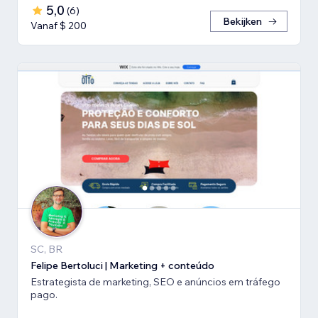
5,0
(
6
)
Bekijken
Vanaf $ 200
SC, BR
Felipe Bertoluci | Marketing + conteúdo
Estrategista de marketing, SEO e anúncios em tráfego
pago.