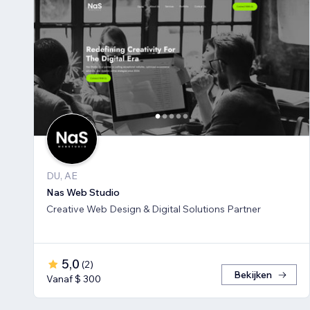
DU, AE
Nas Web Studio
Creative Web Design & Digital Solutions Partner
5,0
(
2
)
Bekijken
Vanaf $ 300