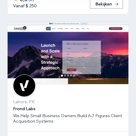
Bekijken
Vanaf $ 250
Lahore, PK
Frond Labs
We Help Small Business Owners Build 6-7 Figures Client
Acquisition Systems