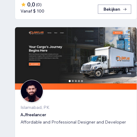
0,0
(
0
)
Bekijken
Vanaf $ 100
Islamabad, PK
AJfreelancer
Affordable and Professional Designer and Developer