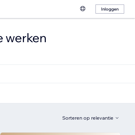
Inloggen
te werken
Sorteren op
relevantie