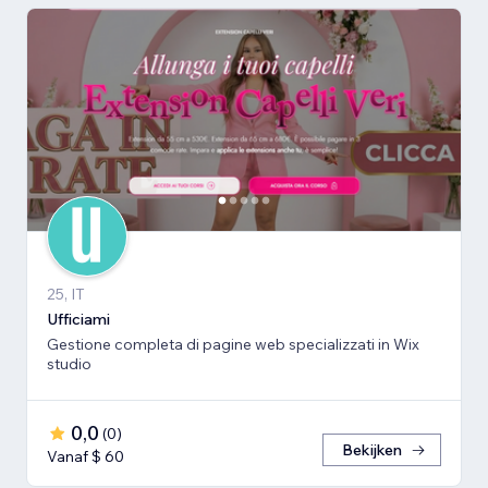
25, IT
Ufficiami
Gestione completa di pagine web specializzati in Wix
studio
0,0
(
0
)
Bekijken
Vanaf $ 60