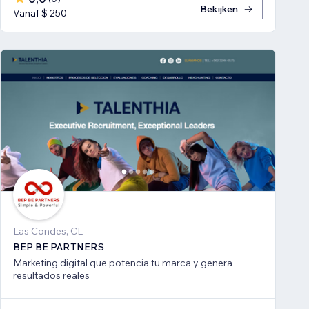
Bekijken
Vanaf $ 250
Las Condes, CL
BEP BE PARTNERS
Marketing digital que potencia tu marca y genera
resultados reales