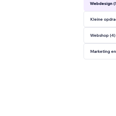
Webdesign (
Kleine opdra
Webshop (4)
Marketing en