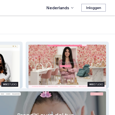
Nederlands
Inloggen
Venere Milano