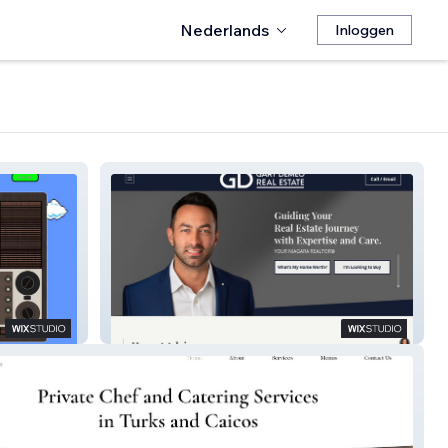
Nederlands
Inloggen
GARY DEMEO