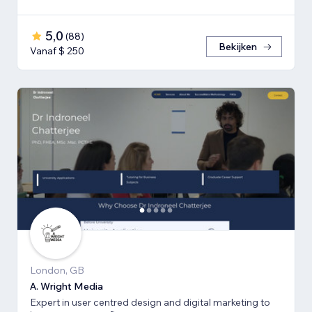
5,0
(
88
)
Bekijken
Vanaf $ 250
London, GB
A. Wright Media
Expert in user centred design and digital marketing to