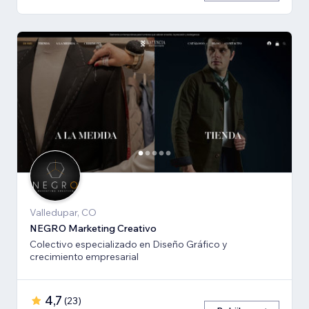
Valledupar, CO
NEGRO Marketing Creativo
Colectivo especializado en Diseño Gráfico y
crecimiento empresarial
4,7
(
23
)