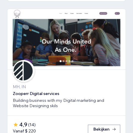
MH, IN
Zooperr Digital services
Building business with my Digital marketing and
Website Designing skils
4,9
(
14
)
Bekijken
Vanaf $ 220