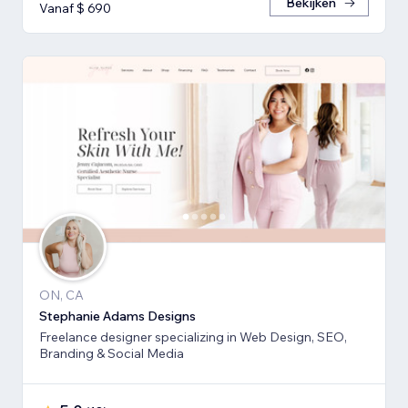
Bekijken
Vanaf $ 690
ON, CA
Stephanie Adams Designs
Freelance designer specializing in Web Design, SEO,
Branding & Social Media