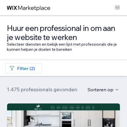
Huur een professional in om aan
je website te werken
Selecteer diensten en bekijk een lijst met professionals die je
kunnen helpen je doelen te bereiken
Filter (2)
1.475 professionals gevonden
Sorteren op