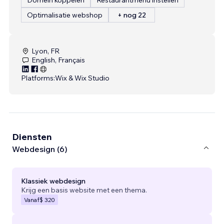
Optimalisatie webshop
+ nog 22
Lyon, FR
English, Français
Platforms:
Wix & Wix Studio
Diensten
Webdesign (6)
Klassiek webdesign
Krijg een basis website met een thema.
Vanaf
$ 320