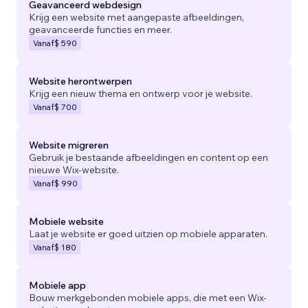
Geavanceerd webdesign
Krijg een website met aangepaste afbeeldingen,
geavanceerde functies en meer.
Vanaf
$ 590
Website herontwerpen
Krijg een nieuw thema en ontwerp voor je website.
Vanaf
$ 700
Website migreren
Gebruik je bestaande afbeeldingen en content op een
nieuwe Wix-website.
Vanaf
$ 990
Mobiele website
Laat je website er goed uitzien op mobiele apparaten.
Vanaf
$ 180
Mobiele app
Bouw merkgebonden mobiele apps, die met een Wix-