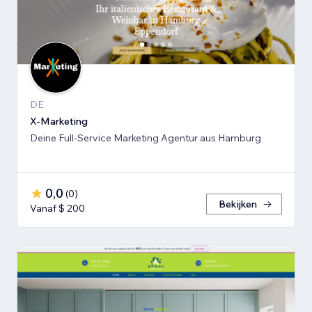
DE
X-Marketing
Deine Full-Service Marketing Agentur aus Hamburg
0,0
(
0
)
Bekijken
Vanaf $ 200