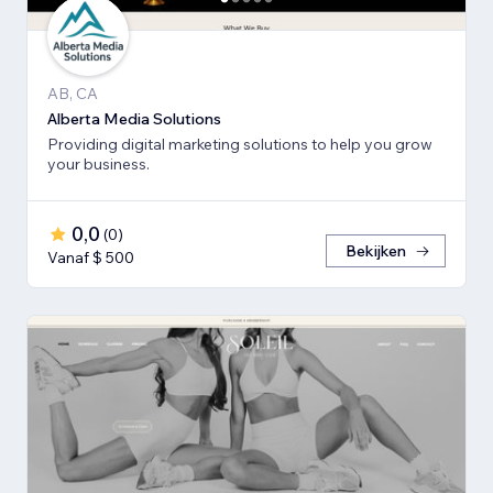
AB, CA
Alberta Media Solutions
Providing digital marketing solutions to help you grow
your business.
0,0
(
0
)
Bekijken
Vanaf $ 500