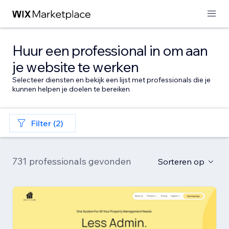
Huur een professional in om aan
je website te werken
Selecteer diensten en bekijk een lijst met professionals die je
kunnen helpen je doelen te bereiken
Filter (2)
731 professionals gevonden
Sorteren op