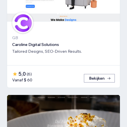
GB
Caroline Digital Solutions
Tailored Designs, SEO-Driven Results.
5,0
(
6
)
Bekijken
Vanaf $ 60