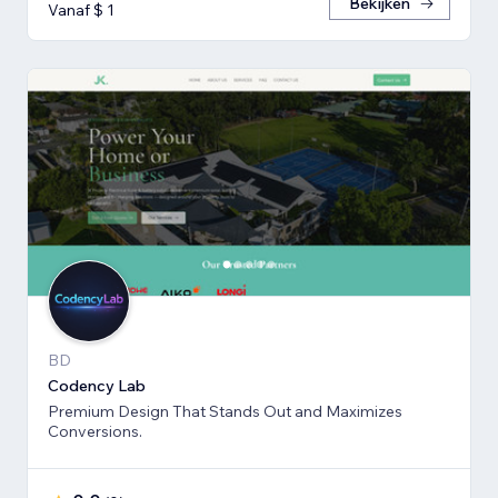
Bekijken
Vanaf $ 1
BD
Codency Lab
Premium Design That Stands Out and Maximizes
Conversions.