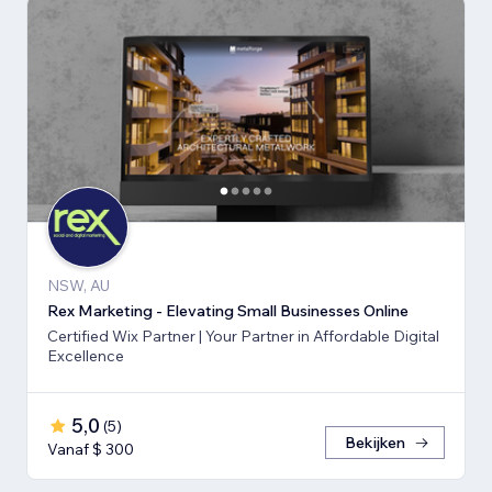
NSW, AU
Rex Marketing - Elevating Small Businesses Online
Certified Wix Partner | Your Partner in Affordable Digital
Excellence
5,0
(
5
)
Bekijken
Vanaf $ 300