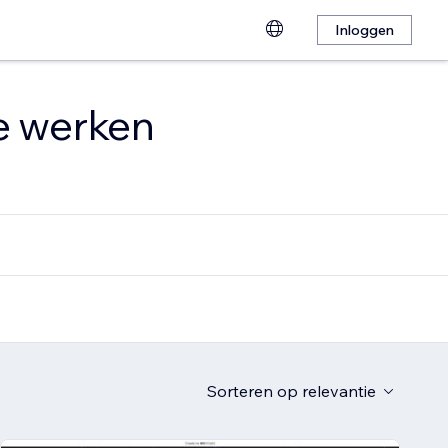
Inloggen
te werken
Sorteren op
relevantie