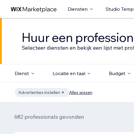
Diensten
Studio Temp
Huur een profession
Selecteer diensten en bekijk een lijst met pro
Dienst
Locatie en taal
Budget
Advertenties instellen
Alles wissen
682 professionals gevonden