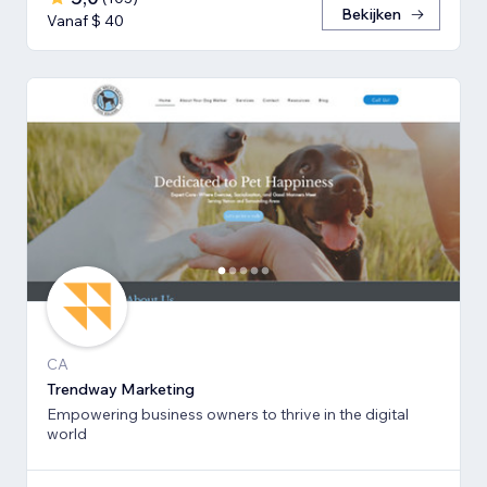
Bekijken
Vanaf $ 40
CA
Trendway Marketing
Empowering business owners to thrive in the digital
world