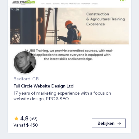
Bedford, GB
Full Circle Website Design Ltd
17 years of marketing experience with a focus on
website design, PPC & SEO
4,8
(
59
)
Bekijken
Vanaf $ 450