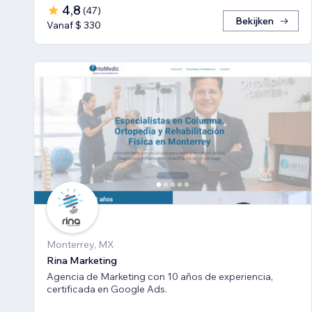
4,8
(
47
)
Bekijken
Vanaf $ 330
Monterrey, MX
Rina Marketing
Agencia de Marketing con 10 años de experiencia,
certificada en Google Ads.