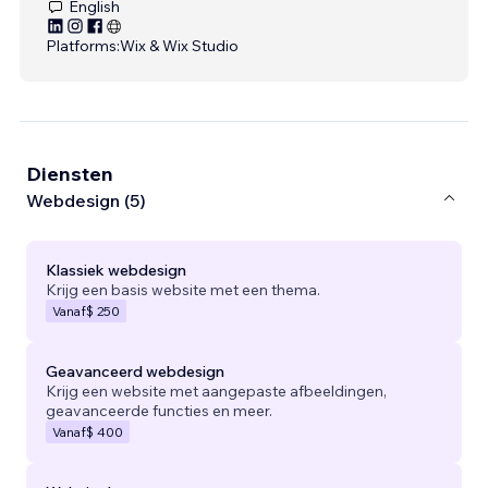
English
Platforms:
Wix & Wix Studio
Diensten
Webdesign (5)
Klassiek webdesign
Krijg een basis website met een thema.
Vanaf
$ 250
Geavanceerd webdesign
Krijg een website met aangepaste afbeeldingen,
geavanceerde functies en meer.
Vanaf
$ 400