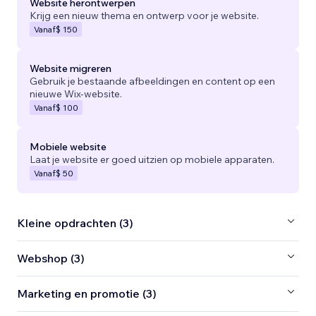
Website herontwerpen
Krijg een nieuw thema en ontwerp voor je website.
Vanaf
$ 150
Website migreren
Gebruik je bestaande afbeeldingen en content op een
nieuwe Wix-website.
Vanaf
$ 100
Mobiele website
Laat je website er goed uitzien op mobiele apparaten.
Vanaf
$ 50
Kleine opdrachten (3)
Webshop (3)
Marketing en promotie (3)