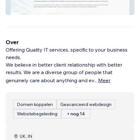
Teknowate
Over
Offering Quality IT services, specific to your business
needs.
We believe in better client relationship with better
results. We are a diverse group of people that
genuinely care about anything and ev
...
Meer
Domein koppelen
Geavanceerd webdesign
Websitebegeleiding
+ nog 14
UK, IN