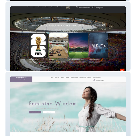
Resale Shows