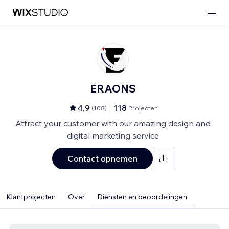
ERAONS
4,9
118
(
108
)
Projecten
Attract your customer with our amazing design and
digital marketing service
Contact opnemen
Klantprojecten
Over
Diensten en beoordelingen