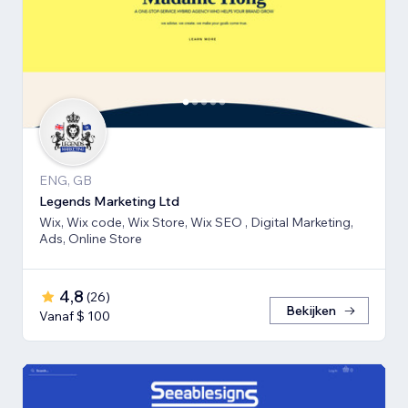
ENG, GB
Legends Marketing Ltd
Wix, Wix code, Wix Store, Wix SEO , Digital Marketing,
Ads, Online Store
4,8
(
26
)
Bekijken
Vanaf $ 100