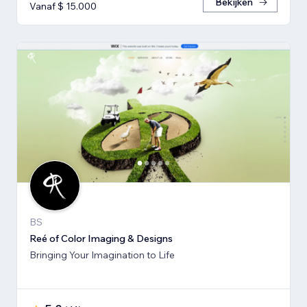
Bekijken
Vanaf $ 15.000
BS
Reé of Color Imaging & Designs
Bringing Your Imagination to Life