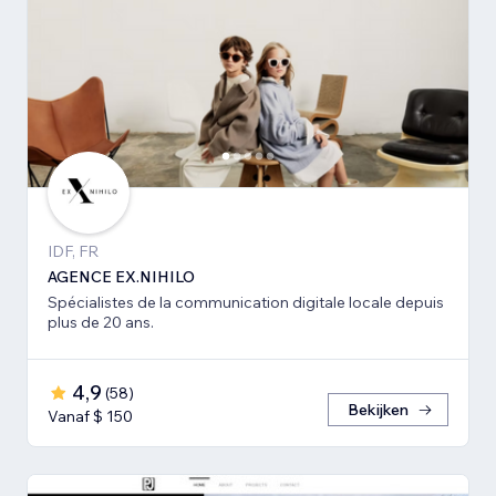
IDF, FR
AGENCE EX.NIHILO
Spécialistes de la communication digitale locale depuis
plus de 20 ans.
4,9
(
58
)
Bekijken
Vanaf $ 150