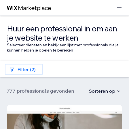
Huur een professional in om aan
je website te werken
Selecteer diensten en bekijk een lijst met professionals die je
kunnen helpen je doelen te bereiken
Filter (2)
777 professionals gevonden
Sorteren op