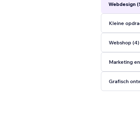
Webdesign (
Kleine opdra
Webshop (4)
Marketing en
Grafisch ont