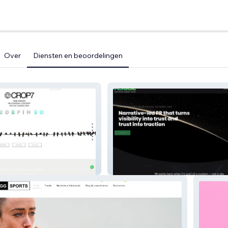
Over
Diensten en beoordelingen
Rogue Agency