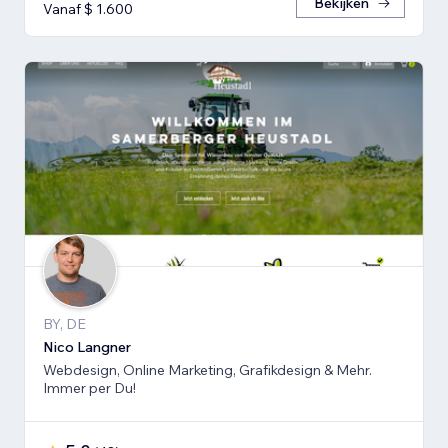
Bekijken
Vanaf $ 1.600
BY, DE
Nico Langner
Webdesign, Online Marketing, Grafikdesign & Mehr.
Immer per Du!