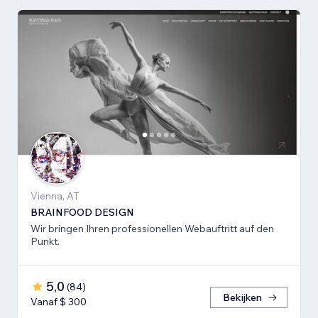
Vienna, AT
BRAINFOOD DESIGN
Wir bringen Ihren professionellen Webauftritt auf den
Punkt.
5,0
(
84
)
Bekijken
Vanaf $ 300