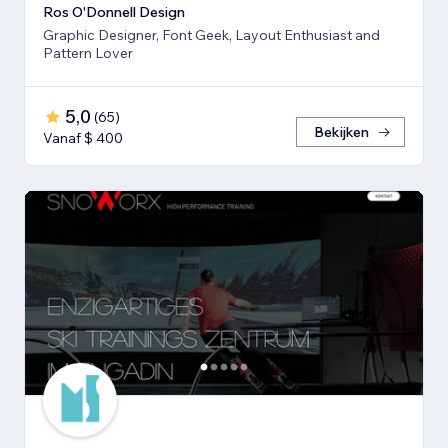
Ros O'Donnell Design
Graphic Designer, Font Geek, Layout Enthusiast and
Pattern Lover
5,0
(
65
)
Bekijken
Vanaf $ 400