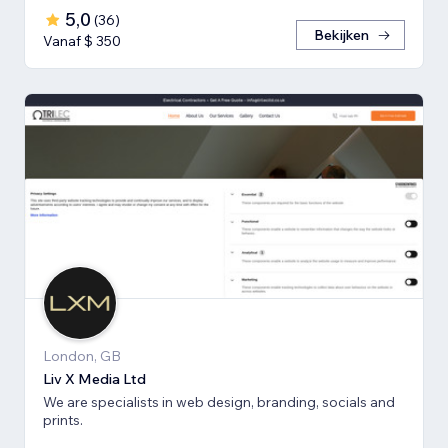
5,0
(
36
)
Bekijken
Vanaf $ 350
London, GB
Liv X Media Ltd
We are specialists in web design, branding, socials and
prints.