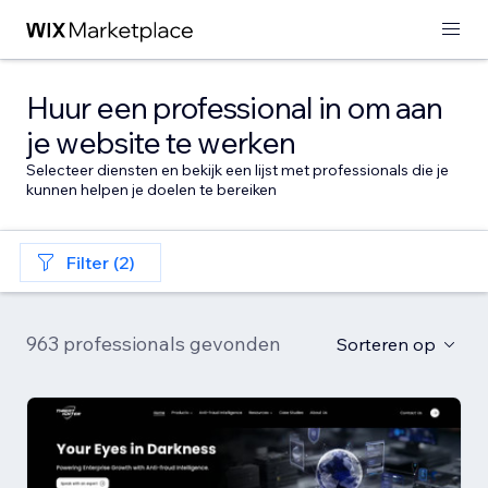
Huur een professional in om aan
je website te werken
Selecteer diensten en bekijk een lijst met professionals die je
kunnen helpen je doelen te bereiken
Filter (2)
963 professionals gevonden
Sorteren op