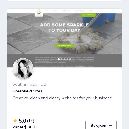
Southampton, GB
Greenfield Sites
Creative, clean and classy websites for your business!
5,0
(
14
)
Bekijken
Vanaf $ 300