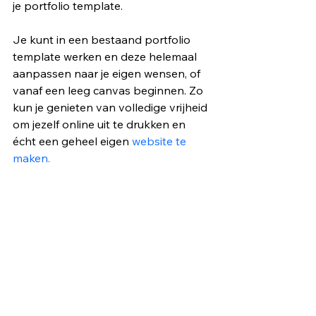
je portfolio template.
Je kunt in een bestaand portfolio 
template werken en deze helemaal 
aanpassen naar je eigen wensen, of 
vanaf een leeg canvas beginnen. Zo 
kun je genieten van volledige vrijheid 
om jezelf online uit te drukken en 
écht een geheel eigen 
website te 
maken.