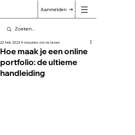
Aanmelden
23 feb 2023
9 minuten om te lezen
Hoe maak je een online
portfolio: de ultieme
handleiding