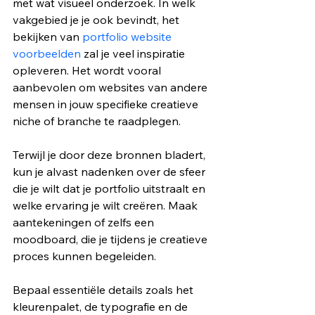
met wat visueel onderzoek. In welk 
vakgebied je je ook bevindt, het 
bekijken van 
portfolio website 
voorbeelden
 zal je veel inspiratie 
opleveren. Het wordt vooral 
aanbevolen om websites van andere 
mensen in jouw specifieke creatieve 
niche of branche te raadplegen.
Terwijl je door deze bronnen bladert, 
kun je alvast nadenken over de sfeer 
die je wilt dat je portfolio uitstraalt en 
welke ervaring je wilt creëren. Maak 
aantekeningen of zelfs een 
moodboard, die je tijdens je creatieve 
proces kunnen begeleiden. 
Bepaal essentiële details zoals het 
kleurenpalet, de typografie en de 