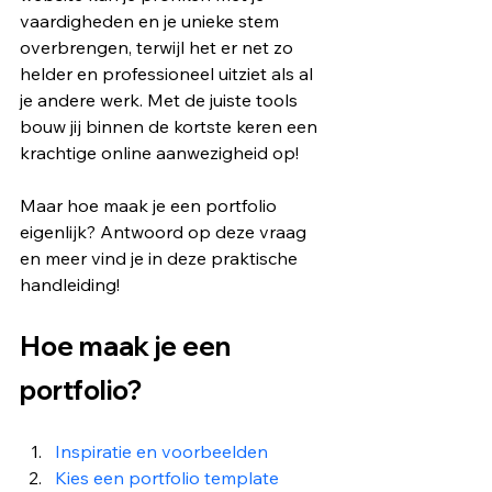
vaardigheden en je unieke stem 
overbrengen, terwijl het er net zo 
helder en professioneel uitziet als al 
je andere werk. Met de juiste tools 
bouw jij binnen de kortste keren een 
krachtige online aanwezigheid op!
Maar hoe maak je een portfolio 
eigenlijk? Antwoord op deze vraag 
en meer vind je in deze praktische 
handleiding!
Hoe maak je een 
portfolio?
Inspiratie en voorbeelden
Kies een portfolio template