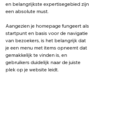
en belangrijkste expertisegebied zijn 
een absolute must.
Aangezien je homepage fungeert als 
startpunt en basis voor de navigatie 
van bezoekers, is het belangrijk dat 
je een menu met items opneemt dat 
gemakkelijk te vinden is, en 
gebruikers duidelijk naar de juiste 
plek op je website leidt.    