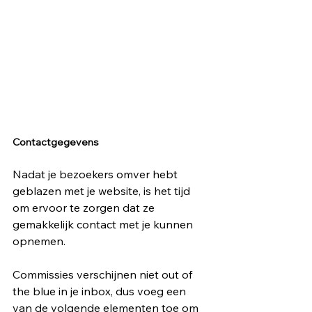
Contactgegevens
Nadat je bezoekers omver hebt 
geblazen met je website, is het tijd 
om ervoor te zorgen dat ze 
gemakkelijk contact met je kunnen 
opnemen. 
Commissies verschijnen niet out of 
the blue in je inbox, dus voeg een 
van de volgende elementen toe om 