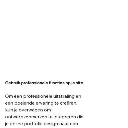
Gebruik professionele functies op je site
Om een ​​professionele uitstraling en 
een boeiende ervaring te creëren, 
kun je overwegen om 
ontwerpkenmerken te integreren die 
je online portfolio design naar een 