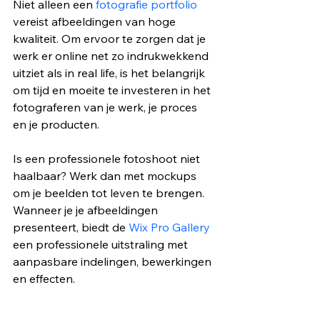
Niet alleen een 
fotografie portfolio 
vereist afbeeldingen van hoge 
kwaliteit. Om ervoor te zorgen dat je 
werk er online net zo indrukwekkend 
uitziet als in real life, is het belangrijk 
om tijd en moeite te investeren in het 
fotograferen van je werk, je proces 
en je producten. 
Is een professionele fotoshoot niet 
haalbaar? Werk dan met mockups 
om je beelden tot leven te brengen. 
Wanneer je je afbeeldingen 
presenteert, biedt de 
Wix Pro Gallery
een professionele uitstraling met 
aanpasbare indelingen, bewerkingen 
en effecten.