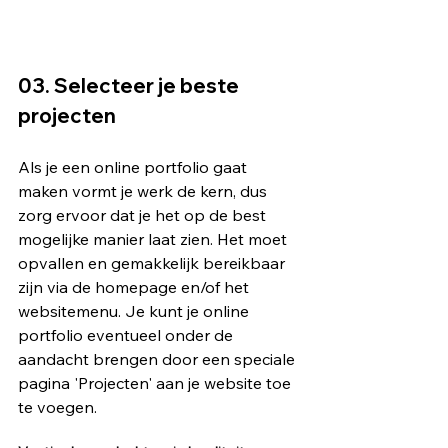
03. Selecteer je beste 
projecten  
Als je een online portfolio gaat 
maken vormt je werk de kern, dus 
zorg ervoor dat je het op de best 
mogelijke manier laat zien. Het moet 
opvallen en gemakkelijk bereikbaar 
zijn via de homepage en/of het 
websitemenu. Je kunt je online 
portfolio eventueel onder de 
aandacht brengen door een speciale 
pagina 'Projecten' aan je website toe 
te voegen.