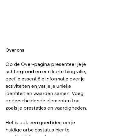
Over ons
Op de Over-pagina presenteer je je 
achtergrond en een korte biografie, 
geef je essentiële informatie over je 
activiteiten en vat je je unieke 
identiteit en waarden samen. Voeg 
onderscheidende elementen toe, 
zoals je prestaties en vaardigheden. 
Het is ook een goed idee om je 
huidige arbeidsstatus hier te 