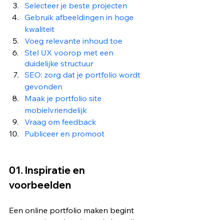
Selecteer je beste projecten
Gebruik afbeeldingen in hoge 
kwaliteit
Voeg relevante inhoud toe
Stel UX voorop met een 
duidelijke structuur
SEO: zorg dat je portfolio wordt 
gevonden
Maak je portfolio site 
mobielvriendelijk
Vraag om feedback
Publiceer en promoot
01. Inspiratie en 
voorbeelden 
Een online portfolio maken begint 