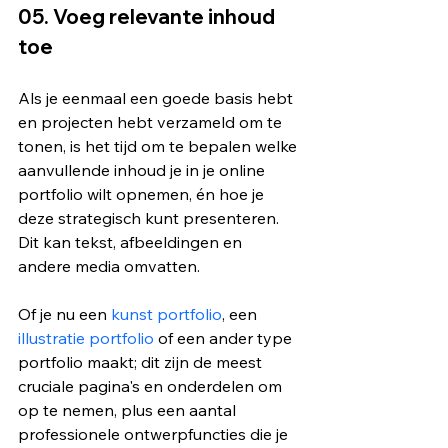
05. Voeg relevante inhoud 
toe 
Als je eenmaal een goede basis hebt 
en projecten hebt verzameld om te 
tonen, is het tijd om te bepalen welke 
aanvullende inhoud je in je online 
portfolio wilt opnemen, én hoe je 
deze strategisch kunt presenteren. 
Dit kan tekst, afbeeldingen en 
andere media omvatten.
Of je nu een 
kunst portfolio
, een 
illustratie portfolio
 of een ander type 
portfolio maakt; dit zijn de meest 
cruciale pagina's en onderdelen om 
op te nemen, plus een aantal 
professionele ontwerpfuncties die je 