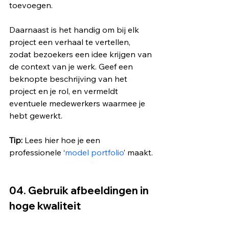
toevoegen.
Daarnaast is het handig om bij elk 
project een verhaal te vertellen, 
zodat bezoekers een idee krijgen van 
de context van je werk. Geef een 
beknopte beschrijving van het 
project en je rol, en vermeldt 
eventuele medewerkers waarmee je 
hebt gewerkt.
Tip:
 Lees hier hoe je een 
professionele ‘
model portfolio
’ maakt.
04. Gebruik afbeeldingen in 
hoge kwaliteit  