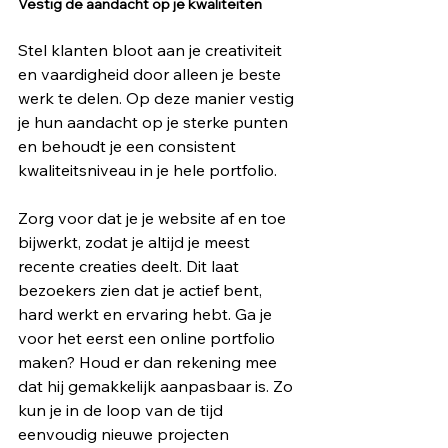
Vestig de aandacht op je kwaliteiten
Stel klanten bloot aan je creativiteit 
en vaardigheid door alleen je beste 
werk te delen. Op deze manier vestig 
je hun aandacht op je sterke punten 
en behoudt je een consistent 
kwaliteitsniveau in je hele portfolio.
Zorg voor dat je je website af en toe 
bijwerkt, zodat je altijd je meest 
recente creaties deelt. Dit laat 
bezoekers zien dat je actief bent, 
hard werkt en ervaring hebt. Ga je 
voor het eerst een online portfolio 
maken? Houd er dan rekening mee 
dat hij gemakkelijk aanpasbaar is. Zo 
kun je in de loop van de tijd 
eenvoudig nieuwe projecten 