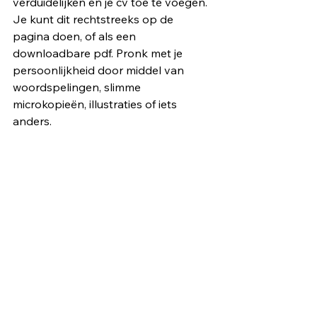
verduidelijken en je cv toe te voegen. 
Je kunt dit rechtstreeks op de 
pagina doen, of als een 
downloadbare pdf. Pronk met je 
persoonlijkheid door middel van 
woordspelingen, slimme 
microkopieën, illustraties of iets 
anders. 