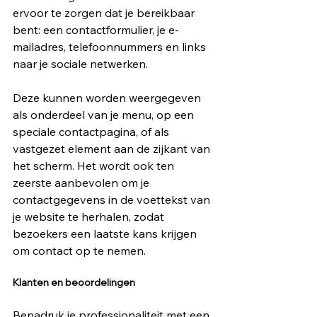
ervoor te zorgen dat je bereikbaar 
bent: een contactformulier, je e-
mailadres, telefoonnummers en links 
naar je sociale netwerken.
Deze kunnen worden weergegeven 
als onderdeel van je menu, op een 
speciale contactpagina, of als 
vastgezet element aan de zijkant van 
het scherm. Het wordt ook ten 
zeerste aanbevolen om je 
contactgegevens in de voettekst van 
je website te herhalen, zodat 
bezoekers een laatste kans krijgen 
om contact op te nemen.
Klanten en beoordelingen
Benadruk je professionaliteit met een 