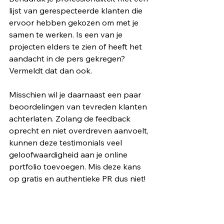
lijst van gerespecteerde klanten die 
ervoor hebben gekozen om met je 
samen te werken. Is een van je 
projecten elders te zien of heeft het 
aandacht in de pers gekregen? 
Vermeldt dat dan ook.
Misschien wil je daarnaast een paar 
beoordelingen van tevreden klanten 
achterlaten. Zolang de feedback 
oprecht en niet overdreven aanvoelt, 
kunnen deze testimonials veel 
geloofwaardigheid aan je online 
portfolio toevoegen. Mis deze kans 
op gratis en authentieke PR dus niet!