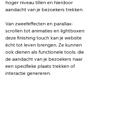
hoger niveau tillen en hierdoor 
aandacht van je bezoekers trekken. 
Van zweefeffecten en parallax-
scrollen tot animaties en lightboxen: 
deze finishing touch kan je website 
écht tot leven brengen. Ze kunnen 
ook dienen als functionele tools, die 
de aandacht van je bezoekers naar 
een specifieke plaats trekken of 
interactie genereren.