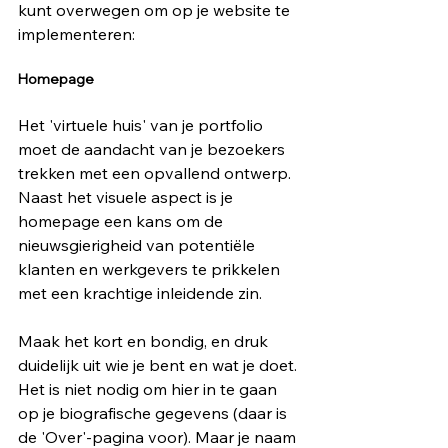
kunt overwegen om op je website te 
implementeren:
Homepage
Het 'virtuele huis' van je portfolio 
moet de aandacht van je bezoekers 
trekken met een opvallend ontwerp. 
Naast het visuele aspect is je 
homepage een kans om de 
nieuwsgierigheid van potentiële 
klanten en werkgevers te prikkelen 
met een krachtige inleidende zin. 
Maak het kort en bondig, en druk 
duidelijk uit wie je bent en wat je doet. 
Het is niet nodig om hier in te gaan 
op je biografische gegevens (daar is 
de 'Over'-pagina voor). Maar je naam 