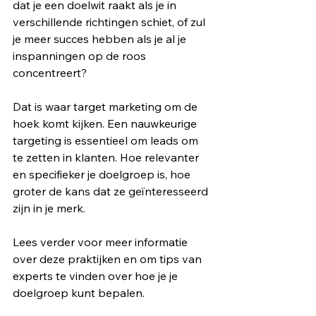
dat je een doelwit raakt als je in 
verschillende richtingen schiet, of zul 
je meer succes hebben als je al je 
inspanningen op de roos 
concentreert?
Dat is waar target marketing om de 
hoek komt kijken. Een nauwkeurige 
targeting is essentieel om leads om 
te zetten in klanten. Hoe relevanter 
en specifieker je doelgroep is, hoe 
groter de kans dat ze geïnteresseerd 
zijn in je merk.
Lees verder voor meer informatie 
over deze praktijken en om tips van 
experts te vinden over hoe je je 
doelgroep kunt bepalen.