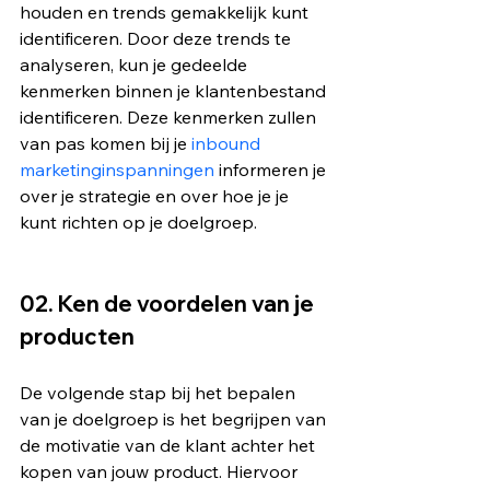
houden en trends gemakkelijk kunt 
identificeren. Door deze trends te 
analyseren, kun je gedeelde 
kenmerken binnen je klantenbestand 
identificeren. Deze kenmerken zullen 
van pas komen bij je 
inbound 
marketinginspanningen
 informeren je 
over je strategie en over hoe je je 
kunt richten op je doelgroep.
02. Ken de voordelen van je 
producten
De volgende stap bij het bepalen 
van je doelgroep is het begrijpen van 
de motivatie van de klant achter het 
kopen van jouw product. Hiervoor 