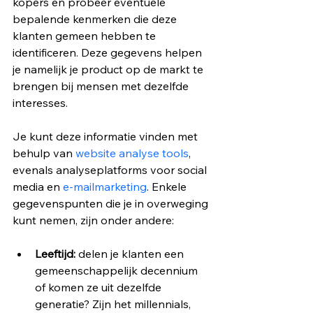
kopers en probeer eventuele 
bepalende kenmerken die deze 
klanten gemeen hebben te 
identificeren. Deze gegevens helpen 
je namelijk je product op de markt te 
brengen bij mensen met dezelfde 
interesses.
Je kunt deze informatie vinden met 
behulp van 
website analyse tools
, 
evenals analyseplatforms voor social 
media en 
e-mailmarketing
. Enkele 
gegevenspunten die je in overweging 
kunt nemen, zijn onder andere:
Leeftijd:
 delen je klanten een 
gemeenschappelijk decennium 
of komen ze uit dezelfde 
generatie? Zijn het millennials, 