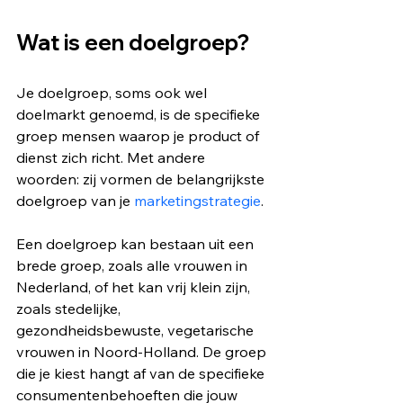
Wat is een doelgroep?
Je doelgroep, soms ook wel 
doelmarkt genoemd, is de specifieke 
groep mensen waarop je product of 
dienst zich richt. Met andere 
woorden: zij vormen de belangrijkste 
doelgroep van je 
marketingstrategie
.
Een doelgroep kan bestaan uit een 
brede groep, zoals alle vrouwen in 
Nederland, of het kan vrij klein zijn, 
zoals stedelijke, 
gezondheidsbewuste, vegetarische 
vrouwen in Noord-Holland. De groep 
die je kiest hangt af van de specifieke 
consumentenbehoeften die jouw 