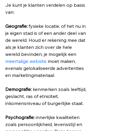
Je kunt je klanten verdelen op basis 
van:
Geografie:
 fysieke locatie, of het nu in 
je eigen stad is of een ander deel van 
de wereld. Houd er rekening mee dat 
als je klanten zich over de hele 
wereld bevinden, je mogelijk een 
meertalige website
 moet maken, 
evenals gelokaliseerde advertenties 
en marketingmateriaal.
Demografie:
 kenmerken zoals leeftijd, 
geslacht, ras of etniciteit, 
inkomensniveau of burgerlijke staat.
Psychografie:
 innerlijke kwaliteiten 
zoals persoonlijkheid, levensstijl en 