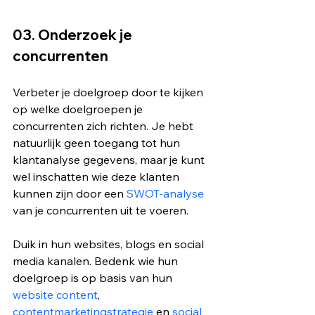
03. Onderzoek je 
concurrenten
Verbeter je doelgroep door te kijken 
op welke doelgroepen je 
concurrenten zich richten. Je hebt 
natuurlijk geen toegang tot hun 
klantanalyse gegevens, maar je kunt 
wel inschatten wie deze klanten 
kunnen zijn door een 
SWOT-analyse
van je concurrenten uit te voeren.
Duik in hun websites, blogs en social 
media kanalen. Bedenk wie hun 
doelgroep is op basis van hun 
website content
, 
contentmarketingstrategie
 en 
social 