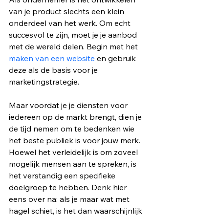
van je product slechts een klein 
onderdeel van het werk. Om echt 
succesvol te zijn, moet je je aanbod 
met de wereld delen. Begin met het 
maken van een website
 en gebruik 
deze als de basis voor je 
marketingstrategie.
Maar voordat je je diensten voor 
iedereen op de markt brengt, dien je 
de tijd nemen om te bedenken wie 
het beste publiek is voor jouw merk. 
Hoewel het verleidelijk is om zoveel 
mogelijk mensen aan te spreken, is 
het verstandig een specifieke 
doelgroep te hebben. Denk hier 
eens over na: als je maar wat met 
hagel schiet, is het dan waarschijnlijk 