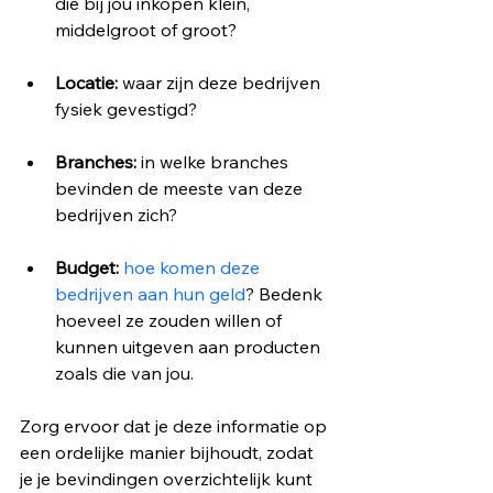
die bij jou inkopen klein, 
middelgroot of groot?
Locatie:
 waar zijn deze bedrijven 
fysiek gevestigd?
Branches:
 in welke branches 
bevinden de meeste van deze 
bedrijven zich?
Budget:
hoe komen deze 
bedrijven aan hun geld
? Bedenk 
hoeveel ze zouden willen of 
kunnen uitgeven aan producten 
zoals die van jou.
Zorg ervoor dat je deze informatie op 
een ordelijke manier bijhoudt, zodat 
je je bevindingen overzichtelijk kunt 