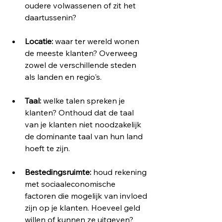
oudere volwassenen of zit het 
daartussenin?
Locatie:
 waar ter wereld wonen 
de meeste klanten? Overweeg 
zowel de verschillende steden 
als landen en regio's.
Taal:
 welke talen spreken je 
klanten? Onthoud dat de taal 
van je klanten niet noodzakelijk 
de dominante taal van hun land 
hoeft te zijn.
Bestedingsruimte:
 houd rekening 
met sociaaleconomische 
factoren die mogelijk van invloed 
zijn op je klanten. Hoeveel geld 
willen of kunnen ze uitgeven?