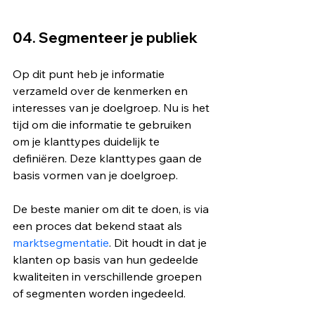
04. Segmenteer je publiek
Op dit punt heb je informatie 
verzameld over de kenmerken en 
interesses van je doelgroep. Nu is het 
tijd om die informatie te gebruiken 
om je klanttypes duidelijk te 
definiëren. Deze klanttypes gaan de 
basis vormen van je doelgroep.
De beste manier om dit te doen, is via 
een proces dat bekend staat als 
marktsegmentatie
. Dit houdt in dat je 
klanten op basis van hun gedeelde 
kwaliteiten in verschillende groepen 
of segmenten worden ingedeeld.