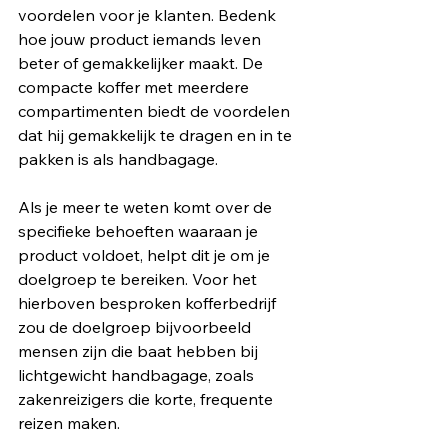
voordelen voor je klanten. Bedenk 
hoe jouw product iemands leven 
beter of gemakkelijker maakt. De 
compacte koffer met meerdere 
compartimenten biedt de voordelen 
dat hij gemakkelijk te dragen en in te 
pakken is als handbagage.
Als je meer te weten komt over de 
specifieke behoeften waaraan je 
product voldoet, helpt dit je om je 
doelgroep te bereiken. Voor het 
hierboven besproken kofferbedrijf 
zou de doelgroep bijvoorbeeld 
mensen zijn die baat hebben bij 
lichtgewicht handbagage, zoals 
zakenreizigers die korte, frequente 
reizen maken.