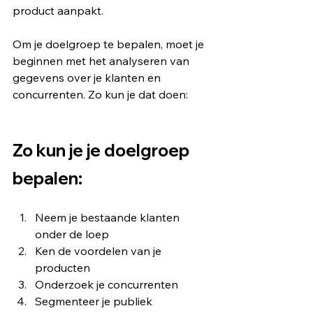
product aanpakt.
Om je doelgroep te bepalen, moet je 
beginnen met het analyseren van 
gegevens over je klanten en 
concurrenten. Zo kun je dat doen:
Zo kun je je doelgroep 
bepalen:
Neem je bestaande klanten 
onder de loep
Ken de voordelen van je 
producten
Onderzoek je concurrenten
Segmenteer je publiek