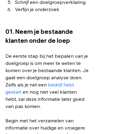
Schrijf een doelgroepverklaring
Verfijn je onderzoek
01. Neem je bestaande 
klanten onder de loep
De eerste stap bij het bepalen van je 
doelgroep is om meer te weten te 
komen over je bestaande klanten. Je 
gaat een doelgroep analyse doen. 
Zelfs als je net een 
bedrijf hebt 
gestart
 en nog niet veel klanten 
hebt, zal deze informatie later goed 
van pas komen.
Begin met het verzamelen van 
informatie over huidige en vroegere 