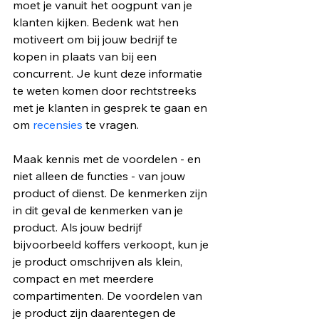
moet je vanuit het oogpunt van je 
klanten kijken. Bedenk wat hen 
motiveert om bij jouw bedrijf te 
kopen in plaats van bij een 
concurrent. Je kunt deze informatie 
te weten komen door rechtstreeks 
met je klanten in gesprek te gaan en 
om 
recensies
 te vragen.
Maak kennis met de voordelen - en 
niet alleen de functies - van jouw 
product of dienst. De kenmerken zijn 
in dit geval de kenmerken van je 
product. Als jouw bedrijf 
bijvoorbeeld koffers verkoopt, kun je 
je product omschrijven als klein, 
compact en met meerdere 
compartimenten. De voordelen van 
je product zijn daarentegen de 