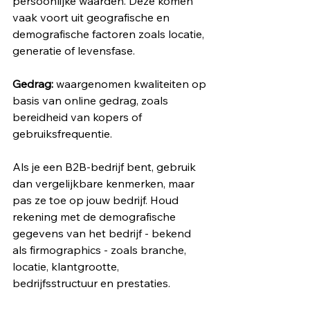
persoonlijke waarden. Deze komen 
vaak voort uit geografische en 
demografische factoren zoals locatie, 
generatie of levensfase.
Gedrag:
 waargenomen kwaliteiten op 
basis van online gedrag, zoals 
bereidheid van kopers of 
gebruiksfrequentie.
Als je een B2B-bedrijf bent, gebruik 
dan vergelijkbare kenmerken, maar 
pas ze toe op jouw bedrijf. Houd 
rekening met de demografische 
gegevens van het bedrijf - bekend 
als firmographics - zoals branche, 
locatie, klantgrootte, 
bedrijfsstructuur en prestaties.