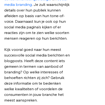
media branding
. Je zult waarschijnlijk 
details over hun publiek kunnen 
afleiden op basis van hun tone-of-
voice. Daarnaast kun je ook op hun 
social media pagina's kijken of er 
reacties zijn om te zien welke soorten 
mensen reageren op hun berichten.
Kijk vooral goed naar hun meest 
succesvolle social media berichten en 
blogposts. Heeft deze content iets 
gemeen in termen van aanbod of 
branding? Op welke interesses of 
behoeften richten zij zich? Gebruik 
deze informatie om te bedenken 
welke kwaliteiten of voordelen de 
consumenten in jouw branche het 
meest aanspreken.