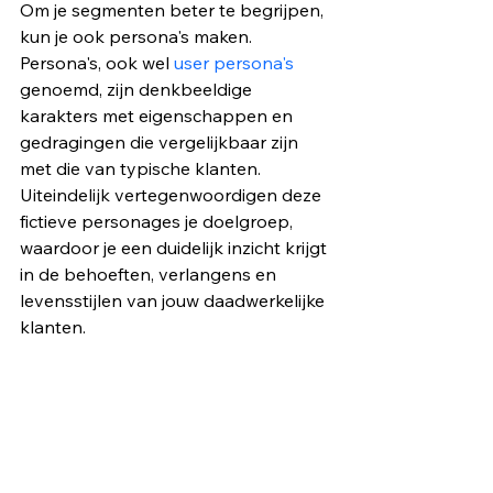
Om je segmenten beter te begrijpen, 
kun je ook persona's maken. 
Persona's, ook wel 
user persona's
genoemd, zijn denkbeeldige 
karakters met eigenschappen en 
gedragingen die vergelijkbaar zijn 
met die van typische klanten. 
Uiteindelijk vertegenwoordigen deze 
fictieve personages je doelgroep, 
waardoor je een duidelijk inzicht krijgt 
in de behoeften, verlangens en 
levensstijlen van jouw daadwerkelijke 
klanten.