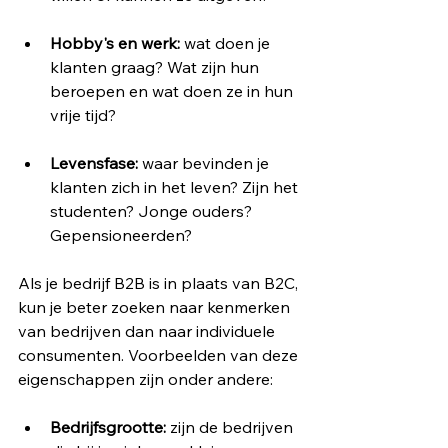
Hobby's en werk:
 wat doen je 
klanten graag? Wat zijn hun 
beroepen en wat doen ze in hun 
vrije tijd?
Levensfase:
 waar bevinden je 
klanten zich in het leven? Zijn het 
studenten? Jonge ouders? 
Gepensioneerden?
Als je bedrijf B2B is in plaats van B2C, 
kun je beter zoeken naar kenmerken 
van bedrijven dan naar individuele 
consumenten. Voorbeelden van deze 
eigenschappen zijn onder andere:
Bedrijfsgrootte:
 zijn de bedrijven 