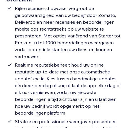
Rijke recensie-showcase: vergroot de
geloofwaardigheid van uw bedrijf door Zomato,
Deliveroo en meer recensies en beoordelingen
moeiteloos rechtstreeks op uw website te
presenteren. Met opties variërend van Starter tot
Pro kunt u tot 1000 beoordelingen weergeven,
zodat potentiële klanten uw diensten kunnen
vertrouwen
Realtime reputatiebeheer: houd uw online
reputatie up-to-date met onze automatische
updatefunctie. Kies tussen handmatige updates
één keer per dag of uur, of laat de app elke dag of
elk uur vernieuwen, zodat uw nieuwste
beoordelingen altijd zichtbaar zijn en u laat zien
hoe uw bedrijf wordt opgemerkt op het
beoordelingenplatform
Strakke en professionele weergave: presenteer