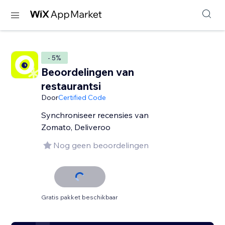
- 5%
Beoordelingen van
restaurantsi
Door
Certified Code
Synchroniseer recensies van
Zomato, Deliveroo
Nog geen beoordelingen
Gratis pakket beschikbaar