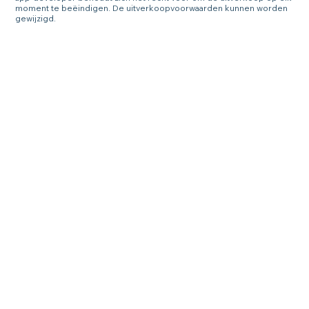
moment te beëindigen. De uitverkoopvoorwaarden kunnen worden
gewijzigd.