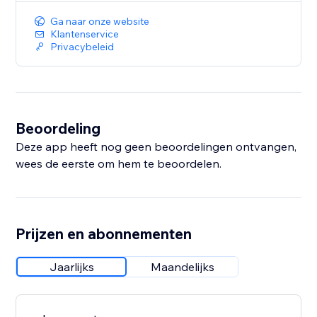
Ga naar onze website
Klantenservice
Privacybeleid
Beoordeling
Deze app heeft nog geen beoordelingen ontvangen,
wees de eerste om hem te beoordelen.
Prijzen en abonnementen
Jaarlijks
Maandelijks