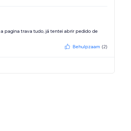
 pagina trava tudo, já tentei abrir pedido de
Behulpzaam
(2)