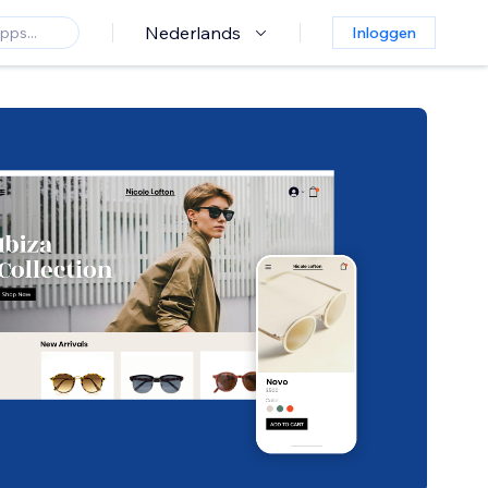
Nederlands
Inloggen