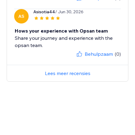
Asisotia44
/ Jun 30, 2026
AS
Hows your experience with Opsan team
Share your journey and experience with the
opsan team.
Behulpzaam
(0)
Lees meer recensies