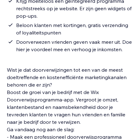
Krijg moeiteloos een geïntegreerd programma
rechtstreeks op je website. Er zijn geen widgets of
pop-ups.
Beloon klanten met kortingen, gratis verzending
of loyaliteitspunten
Doorverwezen vrienden geven vaak meer uit. Doe
hier je voordeel mee en verhoog je inkomsten.
Wist je dat doorverwijzingen tot een van de meest
doeltreffende en kostenefficiënte marketingkanalen
behoren die er zijn?
Boost de groei van je bedrijf met de Wix
Doorverwijsprogramma-app. Vergroot je omzet,
klantenbestand en naamsbekendheid door je
tevreden klanten te vragen hun vrienden en familie
naar je bedrijf door te verwijzen.
Ga vandaag nog aan de slag:
- Maak een professioneel doorverwijsprogramma