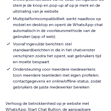
stem je de knop en pop-up af op je merk en de
uitstraling van je website
Multiplatformcompatibiliteit: werkt naadloos op
mobiel en desktop en opent de WhatsApp-chat
automatisch in de voorkeursmethode van de
gebruiker (app of web)
Vooraf ingevulde berichten: stel
standaardberichten in die in het chatvenster
verschijnen zodra het opent, wat gebruikers tijd
en moeite bespaart
Ondersteuning voor meerdere medewerkers:
toon meerdere teamleden met eigen profielen,
contactgegevens en online/offline-status, zodat
gebruikers de juiste medewerker bereiken
Verhoog de betrokkenheid op je website met
WhatsApp: Start Chat Button, de aanpasbare