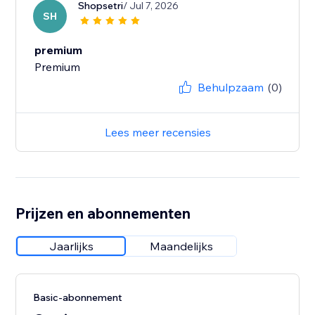
Shopsetri
/ Jul 7, 2026
SH
premium
Premium
Behulpzaam
(0)
Lees meer recensies
Prijzen en abonnementen
Jaarlijks
Maandelijks
Basic-abonnement