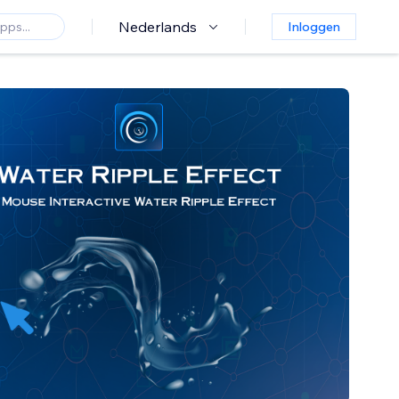
Nederlands
Inloggen