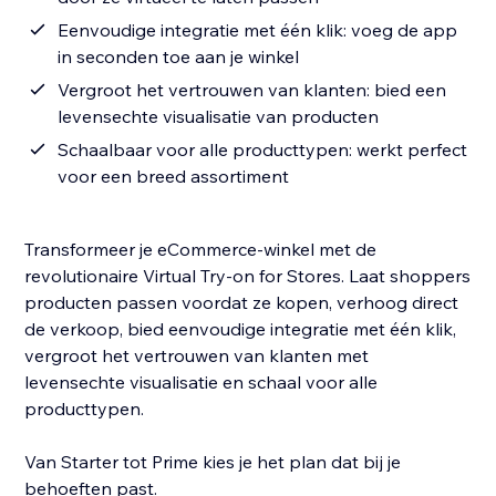
Eenvoudige integratie met één klik: voeg de app
in seconden toe aan je winkel
Vergroot het vertrouwen van klanten: bied een
levensechte visualisatie van producten
Schaalbaar voor alle producttypen: werkt perfect
voor een breed assortiment
Transformeer je eCommerce-winkel met de
revolutionaire Virtual Try-on for Stores. Laat shoppers
producten passen voordat ze kopen, verhoog direct
de verkoop, bied eenvoudige integratie met één klik,
vergroot het vertrouwen van klanten met
levensechte visualisatie en schaal voor alle
producttypen.
Van Starter tot Prime kies je het plan dat bij je
behoeften past.