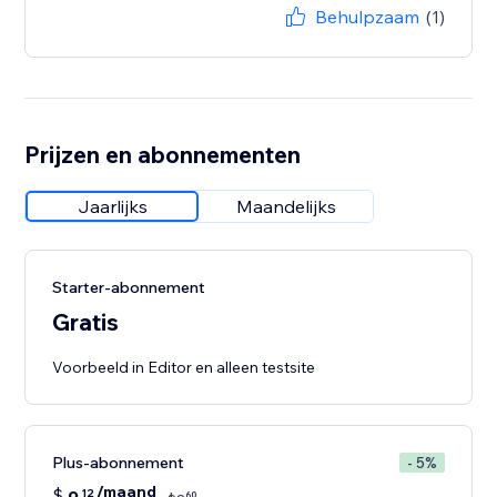
Behulpzaam
(1)
Prijzen en abonnementen
Jaarlijks
Maandelijks
Starter-abonnement
Gratis
Voorbeeld in Editor en alleen testsite
Plus-abonnement
- 5%
/maand
$
12
60