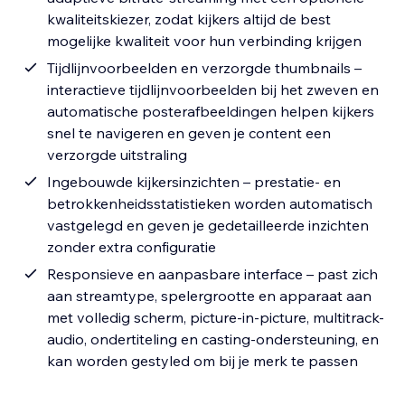
kwaliteitskiezer, zodat kijkers altijd de best
mogelijke kwaliteit voor hun verbinding krijgen
Tijdlijnvoorbeelden en verzorgde thumbnails –
interactieve tijdlijnvoorbeelden bij het zweven en
automatische posterafbeeldingen helpen kijkers
snel te navigeren en geven je content een
verzorgde uitstraling
Ingebouwde kijkersinzichten – prestatie- en
betrokkenheidsstatistieken worden automatisch
vastgelegd en geven je gedetailleerde inzichten
zonder extra configuratie
Responsieve en aanpasbare interface – past zich
aan streamtype, spelergrootte en apparaat aan
met volledig scherm, picture-in-picture, multitrack-
audio, ondertiteling en casting-ondersteuning, en
kan worden gestyled om bij je merk te passen