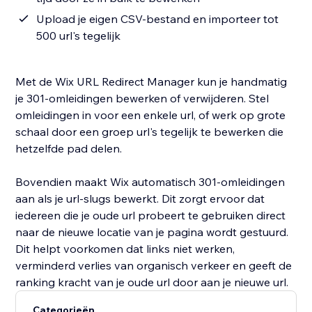
Upload je eigen CSV-bestand en importeer tot
500 url's tegelijk
Met de Wix URL Redirect Manager kun je handmatig
je 301-omleidingen bewerken of verwijderen. Stel
omleidingen in voor een enkele url, of werk op grote
schaal door een groep url's tegelijk te bewerken die
hetzelfde pad delen.
Bovendien maakt Wix automatisch 301-omleidingen
aan als je url-slugs bewerkt. Dit zorgt ervoor dat
iedereen die je oude url probeert te gebruiken direct
naar de nieuwe locatie van je pagina wordt gestuurd.
Dit helpt voorkomen dat links niet werken,
verminderd verlies van organisch verkeer en geeft de
ranking kracht van je oude url door aan je nieuwe url.
Categorieën