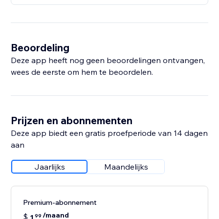
Beoordeling
Deze app heeft nog geen beoordelingen ontvangen,
wees de eerste om hem te beoordelen.
Prijzen en abonnementen
Deze app biedt een gratis proefperiode van 14 dagen
aan
Jaarlijks
Maandelijks
Premium-abonnement
/maand
$
1
99