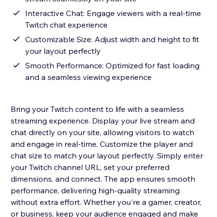
Interactive Chat: Engage viewers with a real-time
Twitch chat experience
Customizable Size: Adjust width and height to fit
your layout perfectly
Smooth Performance: Optimized for fast loading
and a seamless viewing experience
Bring your Twitch content to life with a seamless
streaming experience. Display your live stream and
chat directly on your site, allowing visitors to watch
and engage in real-time. Customize the player and
chat size to match your layout perfectly. Simply enter
your Twitch channel URL, set your preferred
dimensions, and connect. The app ensures smooth
performance, delivering high-quality streaming
without extra effort. Whether you're a gamer, creator,
or business, keep your audience engaged and make