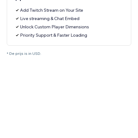
Add Twitch Stream on Your Site
Live streaming & Chat Embed
Unlock Custom Player Dimensions
Priority Support & Faster Loading
* De prijs is in USD.