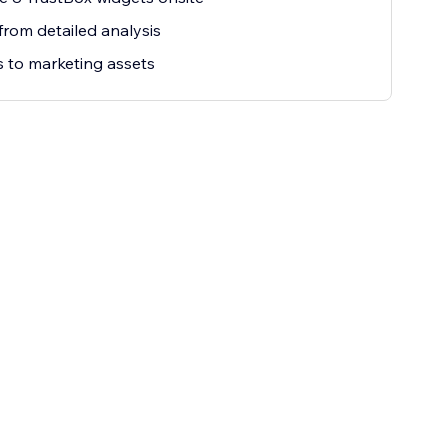
from detailed analysis
 to marketing assets