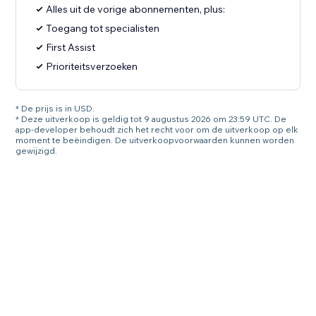
Alles uit de vorige abonnementen, plus:
Toegang tot specialisten
First Assist
Prioriteitsverzoeken
* De prijs is in USD.
* Deze uitverkoop is geldig tot 9 augustus 2026 om 23:59 UTC. De
app-developer behoudt zich het recht voor om de uitverkoop op elk
moment te beëindigen. De uitverkoopvoorwaarden kunnen worden
gewijzigd.