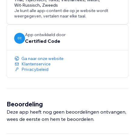
Wit-Russisch
,
Zweeds
Je kunt alle app-content die op je website wordt
weergegeven, vertalen naar elke taal.
App ontwikkeld door
CC
Certified Code
Ga naar onze website
Klantenservice
Privacybeleid
Beoordeling
Deze app heeft nog geen beoordelingen ontvangen,
wees de eerste om hem te beoordelen.