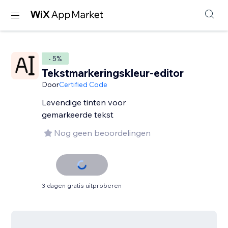
- 5%
Tekstmarkeringskleur-editor
Door
Certified Code
Levendige tinten voor
gemarkeerde tekst
Nog geen beoordelingen
3 dagen gratis uitproberen