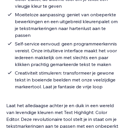
vleugje kleur te geven
Moeiteloze aanpassing: geniet van onbeperkte
bewerkingen en een uitgebreid kleurenpalet om
je tekstmarkeringen naar hartenlust aan te
passen
Self-service eenvoud: geen programmeerkennis
vereist. Onze intuïtieve interface maakt het voor
iedereen makkelijk om met slechts een paar
klikken prachtig gemarkeerde tekst te maken
Creativiteit stimuleren: transformeer je gewone
tekst in boeiende beelden met onze veelzijdige
markeertool. Laat je fantasie de vrije loop
Laat het alledaagse achter je en duik in een wereld
van levendige kleuren met Text Highlight: Color
Editor. Deze revolutionaire tool stelt je in staat om je
tekstmarkeringen aan te passen met een onbeperkt