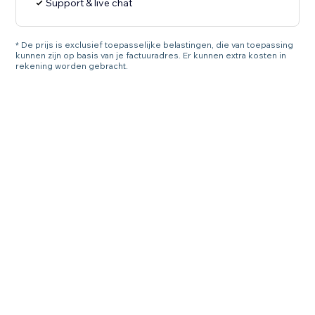
Support & live chat
* De prijs is exclusief toepasselijke belastingen, die van toepassing
kunnen zijn op basis van je factuuradres. Er kunnen extra kosten in
rekening worden gebracht.