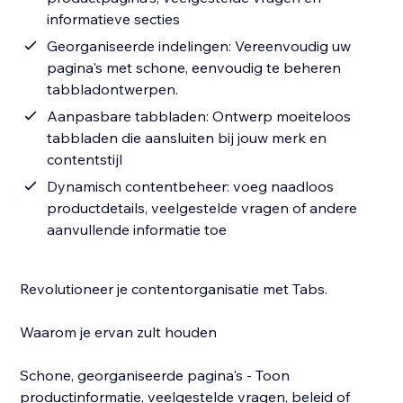
informatieve secties
Georganiseerde indelingen: Vereenvoudig uw
pagina's met schone, eenvoudig te beheren
tabbladontwerpen.
Aanpasbare tabbladen: Ontwerp moeiteloos
tabbladen die aansluiten bij jouw merk en
contentstijl
Dynamisch contentbeheer: voeg naadloos
productdetails, veelgestelde vragen of andere
aanvullende informatie toe
Revolutioneer je contentorganisatie met Tabs.
Waarom je ervan zult houden
Schone, georganiseerde pagina's - Toon
productinformatie, veelgestelde vragen, beleid of