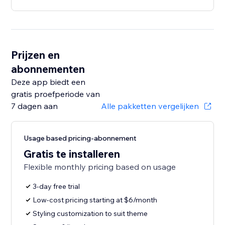
Prijzen en
abonnementen
Deze app biedt een
gratis proefperiode van
7 dagen aan
Alle pakketten vergelijken
Usage based pricing-abonnement
Gratis te installeren
Flexible monthly pricing based on usage
3-day free trial
Low-cost pricing starting at $6/month
Styling customization to suit theme