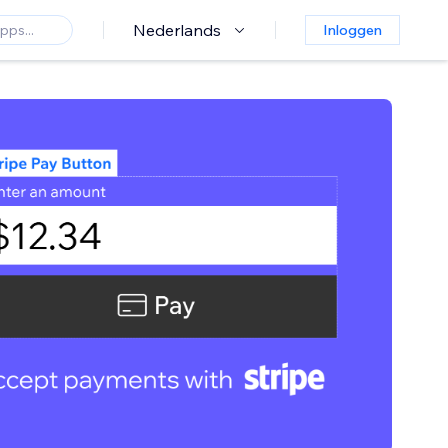
Nederlands
Inloggen