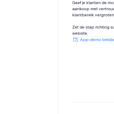
Geef je klanten de mo
aankoop met vertrouwe
klantbereik vergroten 
Zet de stap richting 
website.
App-demo bekijk