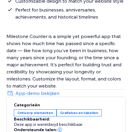
Customizable design to match your website style
Perfect for businesses, anniversaries,
achievements, and historical timelines
Milestone Counter is a simple yet powerful app that
shows how much time has passed since a specific
date — like how long you've been in business, how
many years since your founding, or the time since a
major achievement. It's perfect for building trust and
credibility by showcasing your longevity or
milestones. Customize the layout, format, and colors
to match your website.
App-demo bekijken
Categorieën
Ontwerp elementen
Grafieken en tabellen
Beschikbaarheid:
Deze app is wereldwijd beschikbaar.
Ondersteunde talen: