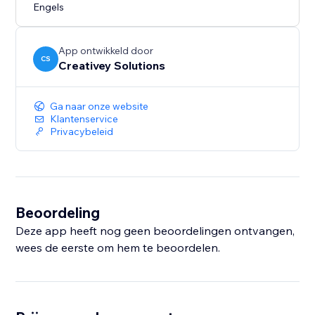
Engels
App ontwikkeld door
CS
Creativey Solutions
Ga naar onze website
Klantenservice
Privacybeleid
Beoordeling
Deze app heeft nog geen beoordelingen ontvangen,
wees de eerste om hem te beoordelen.