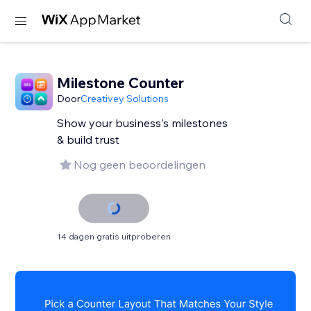
Milestone Counter
Door
Creativey Solutions
Show your business's milestones
& build trust
Nog geen beoordelingen
14 dagen gratis uitproberen