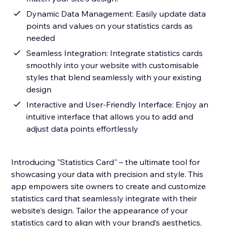
Dynamic Data Management: Easily update data
points and values on your statistics cards as
needed
Seamless Integration: Integrate statistics cards
smoothly into your website with customisable
styles that blend seamlessly with your existing
design
Interactive and User-Friendly Interface: Enjoy an
intuitive interface that allows you to add and
adjust data points effortlessly
Introducing "Statistics Card" – the ultimate tool for
showcasing your data with precision and style. This
app empowers site owners to create and customize
statistics card that seamlessly integrate with their
website's design. Tailor the appearance of your
statistics card to align with your brand’s aesthetics,