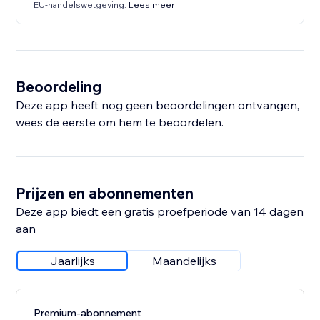
EU-handelswetgeving.
Lees meer
Beoordeling
Deze app heeft nog geen beoordelingen ontvangen,
wees de eerste om hem te beoordelen.
Prijzen en abonnementen
Deze app biedt een gratis proefperiode van 14 dagen
aan
Jaarlijks
Maandelijks
Premium-abonnement