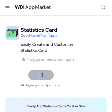
Statistics Card
Door
MarketPushApps
Easily Create and Customize
Statistics Card
Nog geen beoordelingen
14 dagen gratis uitproberen