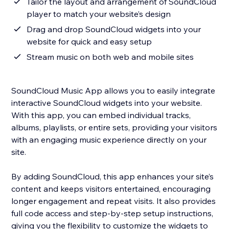
Tailor the layout and arrangement of SoundCloud
player to match your website’s design
Drag and drop SoundCloud widgets into your
website for quick and easy setup
Stream music on both web and mobile sites
SoundCloud Music App allows you to easily integrate
interactive SoundCloud widgets into your website.
With this app, you can embed individual tracks,
albums, playlists, or entire sets, providing your visitors
with an engaging music experience directly on your
site.
By adding SoundCloud, this app enhances your site’s
content and keeps visitors entertained, encouraging
longer engagement and repeat visits. It also provides
full code access and step-by-step setup instructions,
giving you the flexibility to customize the widgets to