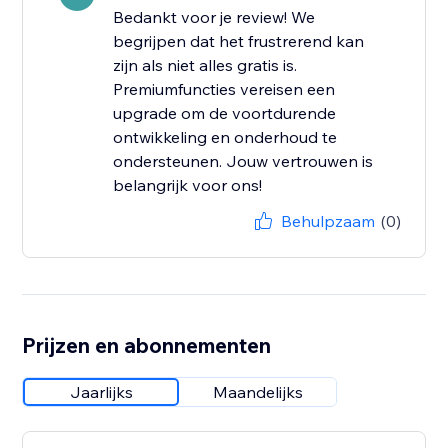
Bedankt voor je review! We
begrijpen dat het frustrerend kan
zijn als niet alles gratis is.
Premiumfuncties vereisen een
upgrade om de voortdurende
ontwikkeling en onderhoud te
ondersteunen. Jouw vertrouwen is
belangrijk voor ons!
Behulpzaam
(0)
Prijzen en abonnementen
Jaarlijks
Maandelijks