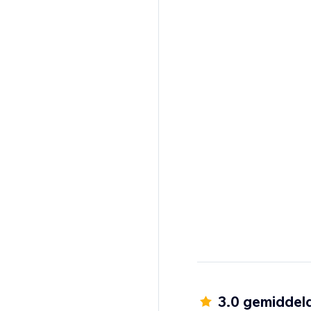
3.0 gemiddel