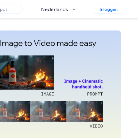
Nederlands
Inloggen