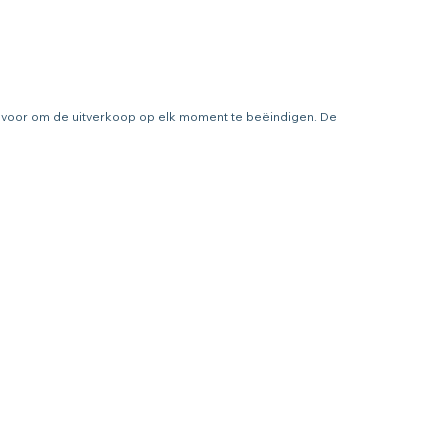
ht voor om de uitverkoop op elk moment te beëindigen. De