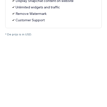
Display Snapchat content on website
Unlimited widgets and traffic
Remove Watermark
Customer Support
* De prijs is in USD.