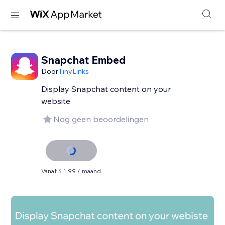
Snapchat Embed
Door
TinyLinks
Display Snapchat content on your
website
Nog geen beoordelingen
Vanaf $ 1,99 / maand