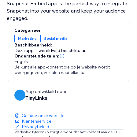
Snapchat Embed app is the perfect way to integrate
Snapchat into your website and keep your audience
engaged.
Categorieën
Marketing
Social media
Beschikbaarheid:
Deze app is wereldwijd beschikbaar.
Ondersteunde talen:
Engels
Je kunt alle app-content die op je website wordt
weergegeven, vertalen naar elke taal.
App ontwikkeld door
T
TinyLinks
Ga naar onze website
Klantenservice
Privacybeleid
Vladyslav Tytarenko zorgt ervoor dat het voldoet aan de EU-