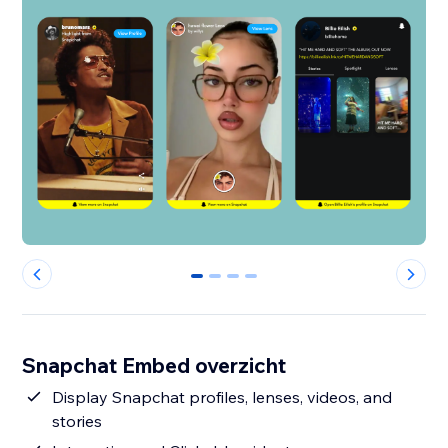
0
1
2
3
Snapchat Embed overzicht
Display Snapchat profiles, lenses, videos, and
stories