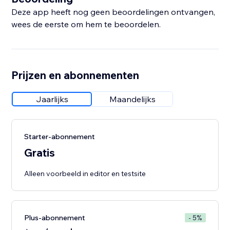
Deze app heeft nog geen beoordelingen ontvangen,
wees de eerste om hem te beoordelen.
Prijzen en abonnementen
Jaarlijks
Maandelijks
Starter-abonnement
Gratis
Alleen voorbeeld in editor en testsite
Plus-abonnement
- 5%