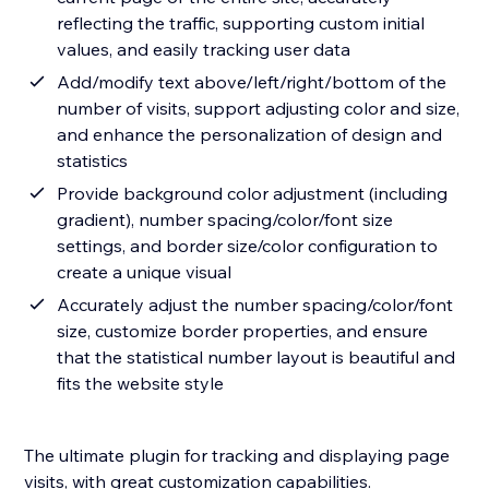
reflecting the traffic, supporting custom initial
values, and easily tracking user data
Add/modify text above/left/right/bottom of the
number of visits, support adjusting color and size,
and enhance the personalization of design and
statistics
Provide background color adjustment (including
gradient), number spacing/color/font size
settings, and border size/color configuration to
create a unique visual
Accurately adjust the number spacing/color/font
size, customize border properties, and ensure
that the statistical number layout is beautiful and
fits the website style
The ultimate plugin for tracking and displaying page
visits, with great customization capabilities.