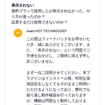
表示されない
無料プランで使用したが表示されなかった。や
り方が違ったのか？
設置するだけ使用できないのか？
team HDT TECHNOLOGY
HD
この度はフィードバックをお寄せいた
だき、誠にありがとうございます。ま
た、「表示されない」という問題でご
不便をおかけし、ご期待に添えず申し
訳ございません。
まず一点ご説明させてください。本プ
ラグインはインストール後、特別な追
加設定をしなくてもそのままご利用い
ただけるようになっており、弊社でも
繰り返し動作確認を行っております
が、機能は問題なく動作しておりま