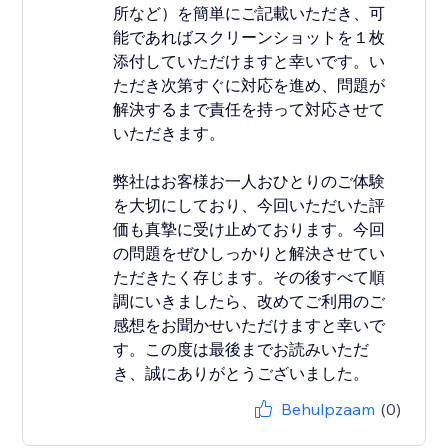
所など）を簡単にご記載いただき、可
能であればスクリーンショットを１枚
添付していただけますと幸いです。い
ただき次第すぐに対応を進め、問題が
解決するまで責任を持って対応させて
いただきます。
弊社はお客様お一人おひとりのご体験
を大切にしており、今回いただいた評
価も真摯に受け止めております。今回
の問題をぜひしっかりと解決させてい
ただきたく存じます。その後すべて順
調にいきましたら、改めてご利用のご
感想をお聞かせいただけますと幸いで
す。この度は最後までお読みいただ
き、誠にありがとうございました。
Behulpzaam
(0)