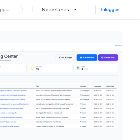
Nederlands
Inloggen