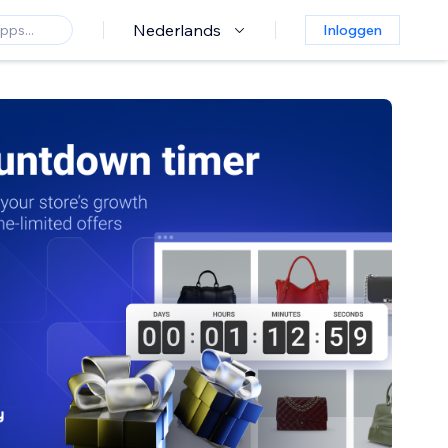
Nederlands
Inloggen