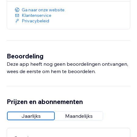
Ga naar onze website
Klantenservice
Privacybeleid
Beoordeling
Deze app heeft nog geen beoordelingen ontvangen,
wees de eerste om hem te beoordelen.
Prijzen en abonnementen
Jaarlijks
Maandelijks