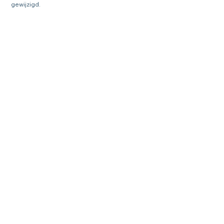
gewijzigd.