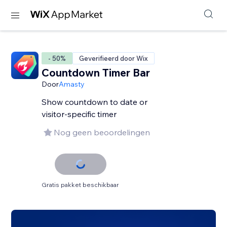
- 50%
Geverifieerd door Wix
Countdown Timer Bar
Door
Amasty
Show countdown to date or
visitor-specific timer
Nog geen beoordelingen
Gratis pakket beschikbaar