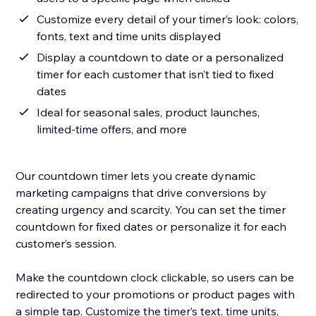
Customize every detail of your timer’s look: colors,
fonts, text and time units displayed
Display a countdown to date or a personalized
timer for each customer that isn’t tied to fixed
dates
Ideal for seasonal sales, product launches,
limited-time offers, and more
Our countdown timer lets you create dynamic
marketing campaigns that drive conversions by
creating urgency and scarcity. You can set the timer
countdown for fixed dates or personalize it for each
customer’s session.
Make the countdown clock clickable, so users can be
redirected to your promotions or product pages with
a simple tap. Customize the timer’s text, time units,