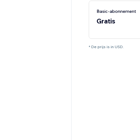
Basic-abonnement
Gratis
* De prijs is in USD.