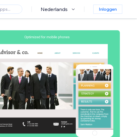
Nederlands
Inloggen